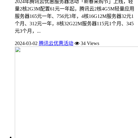
2024年腾讯云优惠服务器活动「新春采购节」上线，轻
量2核2G3M配置61元一年起，腾讯云2核4G5M轻量应用
服务器165元一年、756元3年，4核16G12M服务器32元1
个月、312元一年，8核32G22M服务器115元1个月、345
元3个月，...
2024-03-02
腾讯云优惠活动
34 Views