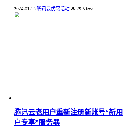
2024-01-15
腾讯云优惠活动
29 Views
腾讯云老用户重新注册新账号“新用
户专享”服务器