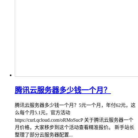
腾讯云服务器多少钱一个月？
腾讯云服务器多少钱一个月？5元一个月，年付62元，这
么每个月5.1元，官方活动
https://curl.qcloud.com/oRMoSucP 关于腾讯云服务器一个
月价格，大家移步到这个活动查看精准报价。 新手站长
整理了部分云服务器配置...