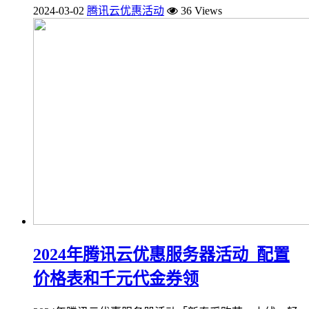
2024-03-02
腾讯云优惠活动
36 Views
2024年腾讯云优惠服务器活动_配置
价格表和千元代金券领