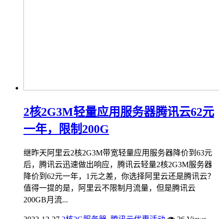
2核2G3M轻量应用服务器腾讯云62元
一年，限制200G
继昨天阿里云2核2G3M带宽轻量应用服务器降价到63元
后，腾讯云迅速做出响应，腾讯云轻量2核2G3M服务器
降价到62元一年，1元之差，你选择阿里云还是腾讯云？
值得一提的是，阿里云不限制月流量，但是腾讯云
200GB月流...