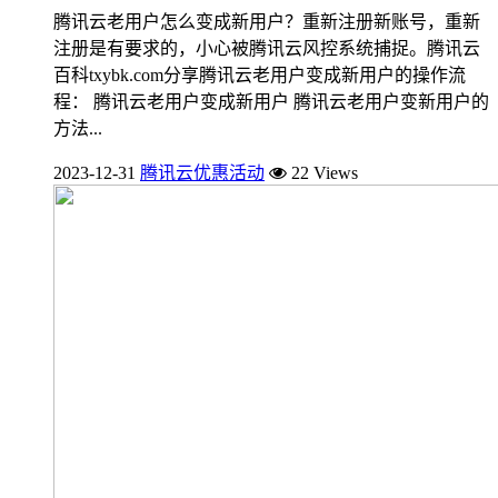
腾讯云老用户怎么变成新用户？重新注册新账号，重新
注册是有要求的，小心被腾讯云风控系统捕捉。腾讯云
百科txybk.com分享腾讯云老用户变成新用户的操作流
程： 腾讯云老用户变成新用户 腾讯云老用户变新用户的
方法...
2023-12-31
腾讯云优惠活动
22 Views