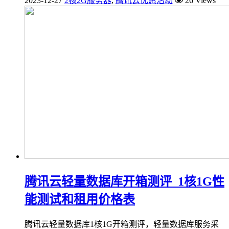
2023-12-27
2核2G服务器
,
腾讯云优惠活动
26 Views
腾讯云轻量数据库开箱测评_1核1G性
能测试和租用价格表
腾讯云轻量数据库1核1G开箱测评，轻量数据库服务采