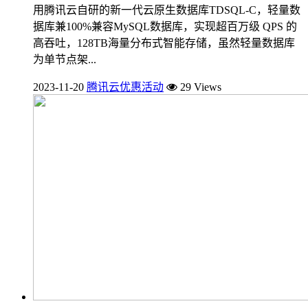
用腾讯云自研的新一代云原生数据库TDSQL-C，轻量数
据库兼100%兼容MySQL数据库，实现超百万级 QPS 的
高吞吐，128TB海量分布式智能存储，虽然轻量数据库
为单节点架...
2023-11-20
腾讯云优惠活动
29 Views