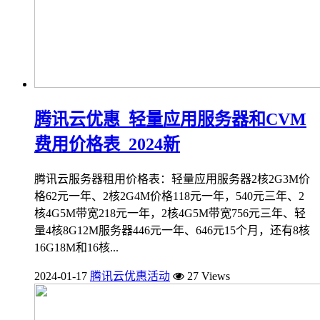
腾讯云优惠_轻量应用服务器和CVM
费用价格表_2024新
腾讯云服务器租用价格表：轻量应用服务器2核2G3M价
格62元一年、2核2G4M价格118元一年，540元三年、2
核4G5M带宽218元一年，2核4G5M带宽756元三年、轻
量4核8G12M服务器446元一年、646元15个月，还有8核
16G18M和16核...
2024-01-17
腾讯云优惠活动
27 Views