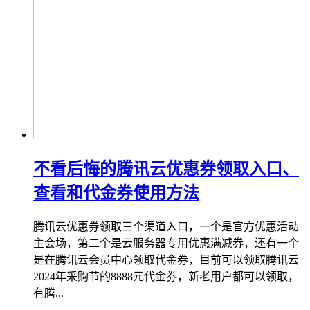
不看后悔的腾讯云优惠券领取入口、
查看和代金券使用方法
腾讯云优惠券领取三个渠道入口，一个是官方优惠活动
主会场，第二个是云服务器专用优惠满减券，还有一个
是在腾讯云会员中心领取代金券，目前可以领取腾讯云
2024年采购节的8888元代金券，新老用户都可以领取，
有腾...