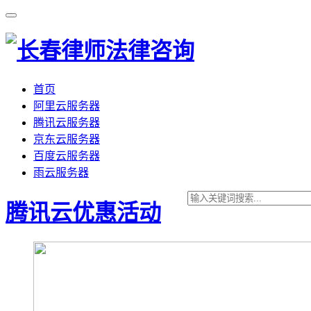
首页
阿里云服务器
腾讯云服务器
京东云服务器
百度云服务器
雨云服务器
腾讯云优惠活动