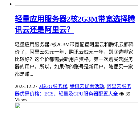
轻量应用服务器2核2G3M带宽选择腾
讯云还是阿里云？
轻量应用服务器2核2G3M带宽配置阿里云和腾讯云都降
价了，阿里云61元一年，腾讯云62元一年，到底选哪家
比较好？这个价都需要新用户资格，第一次购买云服务
器的用户，所以，如果你的账号是新用户，随便买一家
都是赚...
2023-12-27
2核2G服务器
,
腾讯云优惠活动
,
阿里云服务
器优惠价格：ECS、轻量及GPU服务器配置大全
39
Views