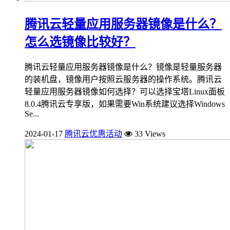
腾讯云轻量应用服务器镜像是什么？
怎么选镜像比较好？
腾讯云轻量应用服务器镜像是什么？镜像是轻量服务器
的装机盘，镜像用户按照云服务器的操作系统。腾讯云
轻量应用服务器镜像如何选择？可以选择宝塔Linux面板
8.0.4腾讯云专享版，如果需要Win系统建议选择Windows
Se...
2024-01-17
腾讯云优惠活动
33 Views