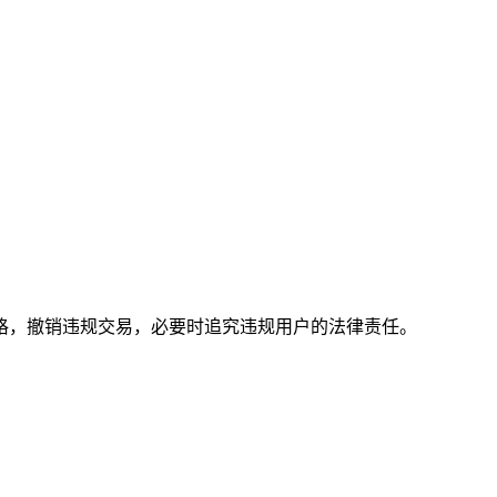
格，撤销违规交易，必要时追究违规用户的法律责任。