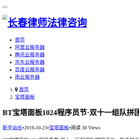
首页
阿里云服务器
腾讯云服务器
京东云服务器
百度云服务器
雨云服务器
首页
宝塔面板
BT宝塔面板1024程序员节·双十一组队拼
新手站长
•
2019-10-23
•
宝塔面板
•
阅读 30 Views