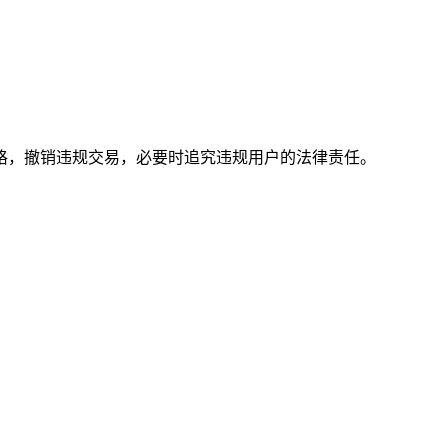
格，撤销违规交易，必要时追究违规用户的法律责任。