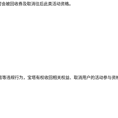
随时会被回收券及取消往后此类活动资格。
易等违规行为，宝塔有权收回相关权益、取消用户的活动参与资