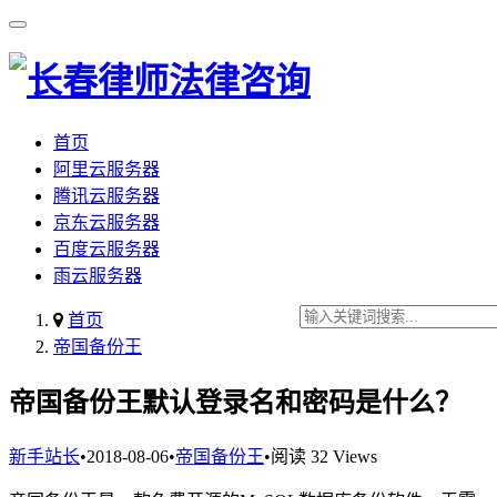
首页
阿里云服务器
腾讯云服务器
京东云服务器
百度云服务器
雨云服务器
首页
帝国备份王
帝国备份王默认登录名和密码是什么？
新手站长
•
2018-08-06
•
帝国备份王
•
阅读 32 Views