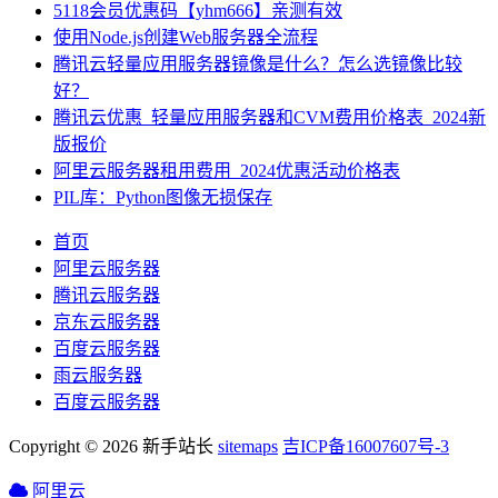
5118会员优惠码【yhm666】亲测有效
使用Node.js创建Web服务器全流程
腾讯云轻量应用服务器镜像是什么？怎么选镜像比较
好？
腾讯云优惠_轻量应用服务器和CVM费用价格表_2024新
版报价
阿里云服务器租用费用_2024优惠活动价格表
PIL库：Python图像无损保存
首页
阿里云服务器
腾讯云服务器
京东云服务器
百度云服务器
雨云服务器
百度云服务器
Copyright © 2026 新手站长
sitemaps
吉ICP备16007607号-3
阿里云