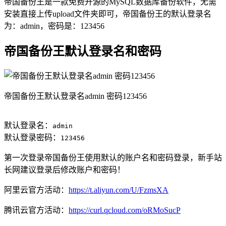
帝国备份王是一款免费开源的MySQL数据库备份软件，无需
安装直接上传upload文件夹即可，帝国备份王的默认登录名
为：admin，密码是：123456
帝国备份王默认登录名和密码
帝国备份王默认登录名admin 密码123456
默认登录名：
admin
默认登录密码：
123456
第一次登录帝国备份王使用默认的账户名和密码登录，新手站
长网建议登录后修改账户和密码！
阿里云官方活动：
https://t.aliyun.com/U/FzmsXA
腾讯云官方活动：
https://curl.qcloud.com/oRMoSucP