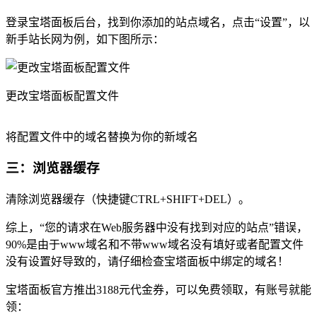
登录宝塔面板后台，找到你添加的站点域名，点击“设置”，以
新手站长网为例，如下图所示：
更改宝塔面板配置文件
将配置文件中的域名替换为你的新域名
三：浏览器缓存
清除浏览器缓存（快捷键CTRL+SHIFT+DEL）。
综上，“您的请求在Web服务器中没有找到对应的站点”错误，
90%是由于www域名和不带www域名没有填好或者配置文件
没有设置好导致的，请仔细检查宝塔面板中绑定的域名！
宝塔面板官方推出3188元代金券，可以免费领取，有账号就能
领：