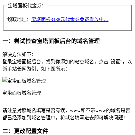
宝塔面板代金券：
领取地址：
宝塔面板3188元代金券免费发放中…
一：尝试检查宝塔面板后台的域名管理
解决方法如下：
登录宝塔面板后台，找到你添加的站点域名，点击“设置”，以
新手站长网为例，如下图所示：
宝塔面板域名管理
请注意对照域名填写是否有误，www和不带www的域名是否
都已经添加到域名管理中，将域名填写进去即可解决问题！
二：更改配置文件