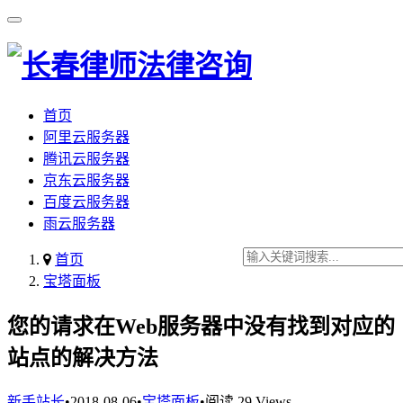
首页
阿里云服务器
腾讯云服务器
京东云服务器
百度云服务器
雨云服务器
首页
宝塔面板
您的请求在Web服务器中没有找到对应的
站点的解决方法
新手站长
•
2018-08-06
•
宝塔面板
•
阅读 29 Views