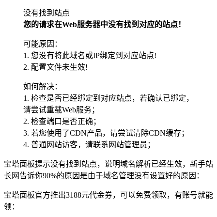
没有找到站点
您的请求在Web服务器中没有找到对应的站点！
可能原因：
1. 您没有将此域名或IP绑定到对应站点!
2. 配置文件未生效!
如何解决：
1. 检查是否已经绑定到对应站点，若确认已绑定，
请尝试重载Web服务；
2. 检查端口是否正确；
3. 若您使用了CDN产品，请尝试清除CDN缓存；
4. 普通网站访客，请联系网站管理员；
宝塔面板提示没有找到站点，说明域名解析已经生效，新手站
长网告诉你90%的原因是由于域名管理没有设置好的原因：
宝塔面板官方推出3188元代金券，可以免费领取，有账号就能
领：