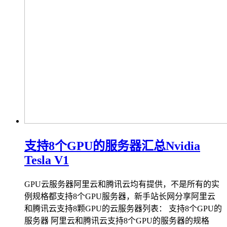
支持8个GPU的服务器汇总Nvidia
Tesla V1
GPU云服务器阿里云和腾讯云均有提供，不是所有的实
例规格都支持8个GPU服务器，新手站长网分享阿里云
和腾讯云支持8颗GPU的云服务器列表： 支持8个GPU的
服务器 阿里云和腾讯云支持8个GPU的服务器的规格