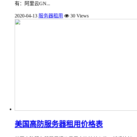
有：阿里云GN...
2020-04-13
服务器租用
30 Views
美国高防服务器租用价格表