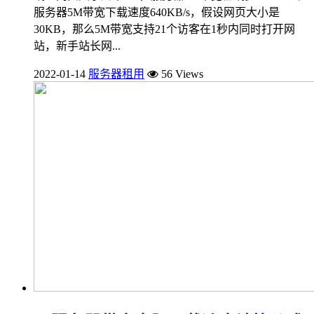
服务器5M带宽下载速度640KB/s，假设网页大小是
30KB，那么5M带宽支持21个访客在1秒内同时打开网
站，新手站长网...
2022-01-14
服务器租用
56 Views