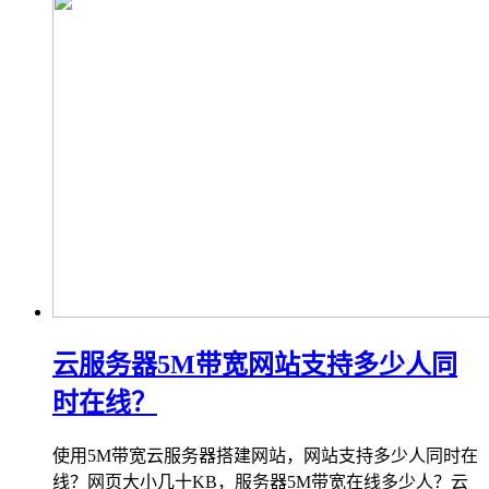
云服务器5M带宽网站支持多少人同
时在线？
使用5M带宽云服务器搭建网站，网站支持多少人同时在
线？网页大小几十KB，服务器5M带宽在线多少人？云