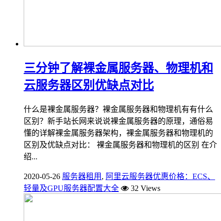
三分钟了解裸金属服务器、物理机和
云服务器区别优缺点对比
什么是裸金属服务器？裸金属服务器和物理机有有什么
区别？新手站长网来说说裸金属服务器的原理，通俗易
懂的详解裸金属服务器架构，裸金属服务器和物理机的
区别及优缺点对比： 裸金属服务器和物理机的区别 在介
绍...
2020-05-26
服务器租用
,
阿里云服务器优惠价格：ECS、
轻量及GPU服务器配置大全
32 Views