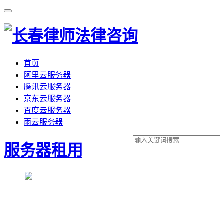
首页
阿里云服务器
腾讯云服务器
京东云服务器
百度云服务器
雨云服务器
服务器租用