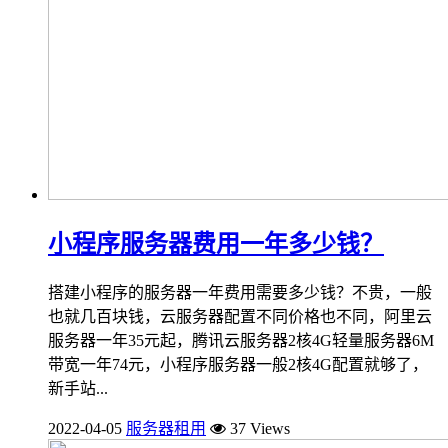
小程序服务器费用一年多少钱？
搭建小程序的服务器一年费用需要多少钱？不贵，一般
也就几百块钱，云服务器配置不同价格也不同，阿里云
服务器一年35元起，腾讯云服务器2核4G轻量服务器6M
带宽一年74元，小程序服务器一般2核4G配置就够了，
新手站...
2022-04-05
服务器租用
37 Views