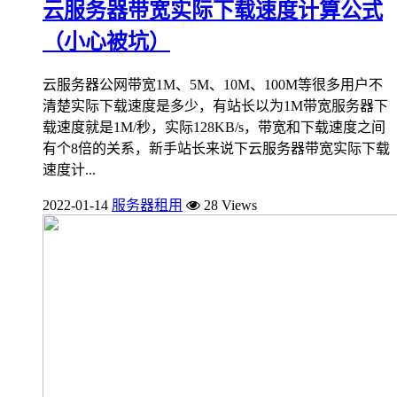
云服务器带宽实际下载速度计算公式
（小心被坑）
云服务器公网带宽1M、5M、10M、100M等很多用户不
清楚实际下载速度是多少，有站长以为1M带宽服务器下
载速度就是1M/秒，实际128KB/s，带宽和下载速度之间
有个8倍的关系，新手站长来说下云服务器带宽实际下载
速度计...
2022-01-14
服务器租用
28 Views