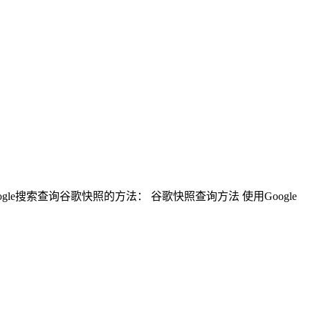
le搜索查询谷歌快照的方法： 谷歌快照查询方法 使用Google