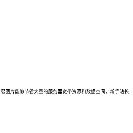
ebp后缀图片能够节省大量的服务器宽带资源和数据空间，新手站长