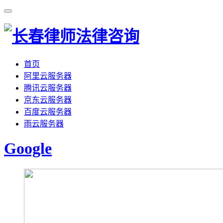
首页
阿里云服务器
腾讯云服务器
京东云服务器
百度云服务器
雨云服务器
Google