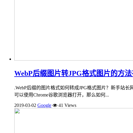
WebP后缀图片转JPG格式图片的方
.WebP后缀的图片格式如何转成JPG格式图片？新手站长网分
可以使用Chrome谷歌浏览器打开，那么如何...
2019-03-02
Google
41 Views