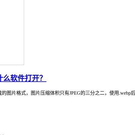
用什么软件打开？
速加载的图片格式，图片压缩体积只有JPEG的三分之二，使用.w