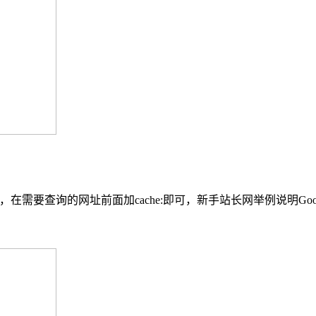
在需要查询的网址前面加cache:即可，新手站长网举例说明Goog