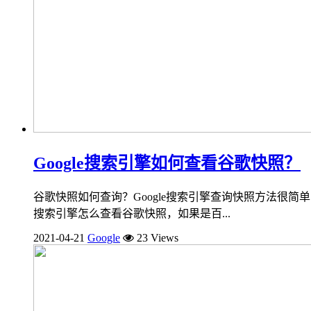
Google搜索引擎如何查看谷歌快照？
谷歌快照如何查询？Google搜索引擎查询快照方法很简单，
搜索引擎怎么查看谷歌快照，如果是百...
2021-04-21
Google
23 Views