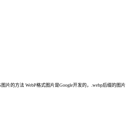
片的方法 WebP格式图片是Google开发的，.webp后缀的图片