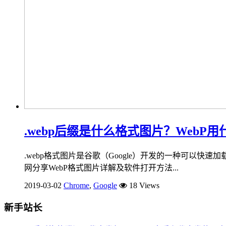
.webp后缀是什么格式图片？WebP
.webp格式图片是谷歌（Google）开发的一种可以快
网分享WebP格式图片详解及软件打开方法...
2019-03-02
Chrome
,
Google
18 Views
新手站长