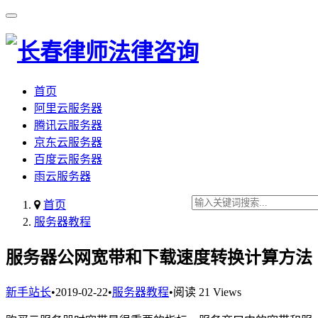
首页
阿里云服务器
腾讯云服务器
京东云服务器
百度云服务器
雨云服务器
首页
服务器教程
服务器公网宽带和下载速度转换计算方法
新手站长
•
2019-02-22
•
服务器教程
•
阅读 21 Views