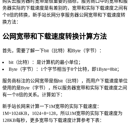
购买云服务器时宽带是很重要的指标，服务商口中的宽带和服
务器实际的下载速度是有差别的，宽带和实际下载速度之间有
个8倍的转换，新手站长网分享服务器公网宽带和下载速度转
换方法：
公网宽带和下载速度转换计算方法
首先，需要了解一下bit（比特）和Byte（字节）：
bit（比特）：是计算机的最小单位；
Byte（字节）：1个字节相当于8个比特，即1Byte=8bit；
服务商标注的公网宽带是指bit（比特），而用户下载速度单位
使用的是Byte（字节），所以服务器宽带和实际下载速度之间
有一个8倍的关系。计算如下：
新手站长网来计算一下1M宽带的实际下载速度：
1M=1024KB，1024÷8=128，所以1M宽带的实际下载速度为
128KB每秒，更多宽带与下载速度计算参考下表：