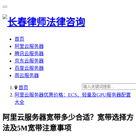
首页
阿里云服务器
腾讯云服务器
京东云服务器
百度云服务器
雨云服务器
首页
阿里云服务器优惠价格：ECS、轻量及GPU服务器配置
大全
阿里云服务器宽带多少合适？宽带选择方
法及5M宽带注意事项