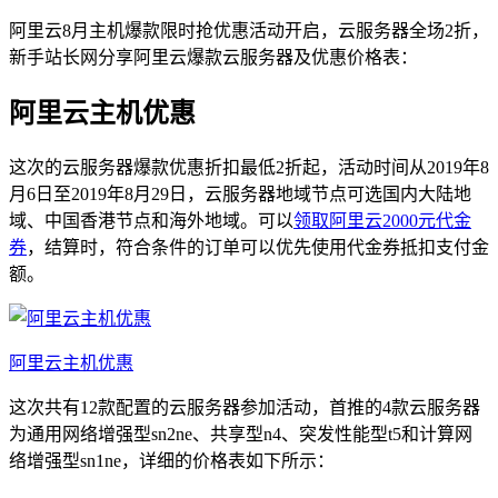
阿里云8月主机爆款限时抢优惠活动开启，云服务器全场2折，
新手站长网分享阿里云爆款云服务器及优惠价格表：
阿里云主机优惠
这次的云服务器爆款优惠折扣最低2折起，活动时间从2019年8
月6日至2019年8月29日，云服务器地域节点可选国内大陆地
域、中国香港节点和海外地域。可以
领取阿里云2000元代金
券
，结算时，符合条件的订单可以优先使用代金券抵扣支付金
额。
阿里云主机优惠
这次共有12款配置的云服务器参加活动，首推的4款云服务器
为通用网络增强型sn2ne、共享型n4、突发性能型t5和计算网
络增强型sn1ne，详细的价格表如下所示：