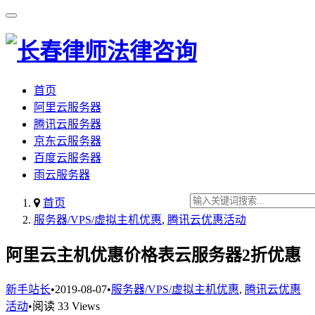
首页
阿里云服务器
腾讯云服务器
京东云服务器
百度云服务器
雨云服务器
首页
服务器/VPS/虚拟主机优惠
,
腾讯云优惠活动
阿里云主机优惠价格表云服务器2折优惠
新手站长
•
2019-08-07
•
服务器/VPS/虚拟主机优惠
,
腾讯云优惠
活动
•
阅读 33 Views