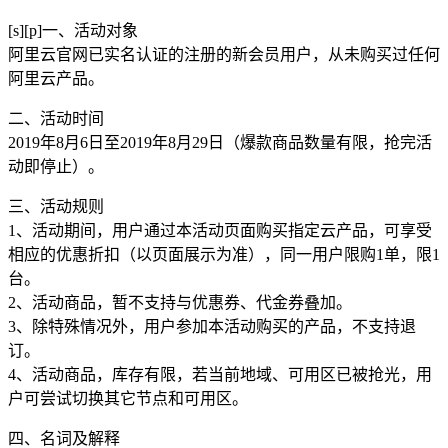
[s][p]一、活动对象
阿里云官网已实名认证的注册的新会员用户，从未购买过任何
阿里云产品。
二、活动时间
2019年8月6日至2019年8月29日（爆款商品数量有限，抢完活
动即停止）。
三、活动规则
1、活动期间，用户通过本活动页面购买指定云产品，可享受
相应的优惠折扣（以页面展示为准），同一用户限购1单，限1
台。
2、活动商品，暂不支持与优惠券、代金券叠加。
3、除特殊情况外，用户参加本活动购买的产品，不支持退
订。
4、活动商品，库存有限，若当前地域、可用区已被抢光，用
户可尝试切换其它节点和可用区。
四、名词及解释