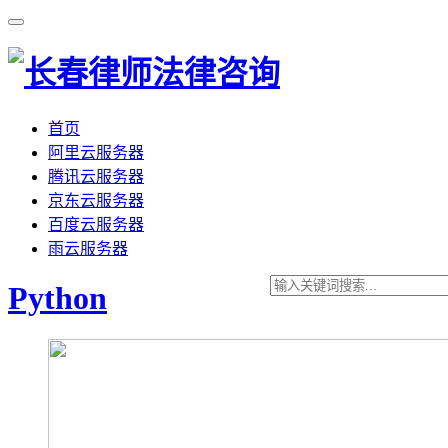
首页
阿里云服务器
腾讯云服务器
京东云服务器
百度云服务器
雨云服务器
Python