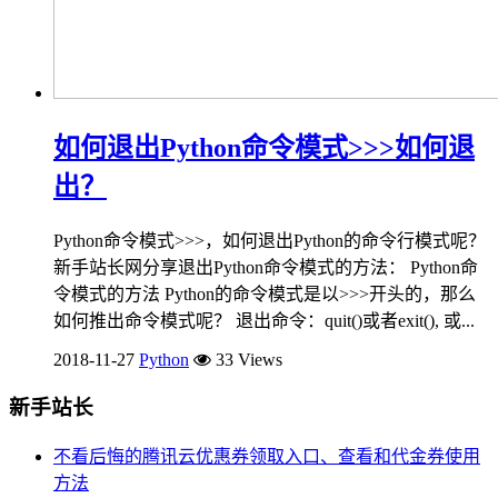
如何退出Python命令模式>>>如何退
出？
Python命令模式>>>，如何退出Python的命令行模式呢？
新手站长网分享退出Python命令模式的方法： Python命
令模式的方法 Python的命令模式是以>>>开头的，那么
如何推出命令模式呢？ 退出命令：quit()或者exit(), 或...
2018-11-27
Python
33 Views
新手站长
不看后悔的腾讯云优惠券领取入口、查看和代金券使用
方法