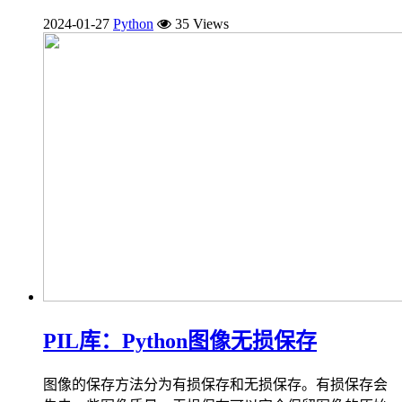
2024-01-27
Python
35 Views
PIL库：Python图像无损保存
图像的保存方法分为有损保存和无损保存。有损保存会