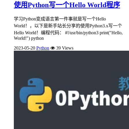
使用Python写一个Hello World程序
学习Python变成语言第一件事就是写一个Hello
World！，以下是新手站长分享的使用Python3.x写一个
Hello World！编程代码： #!/usr/bin/python3 print("Hello,
World!") python
2023-05-20
Python
39 Views