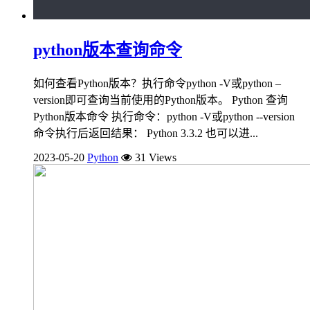
python版本查询命令
如何查看Python版本？执行命令python -V或python –
version即可查询当前使用的Python版本。 Python 查询
Python版本命令 执行命令：python -V或python --version
命令执行后返回结果： Python 3.3.2 也可以进...
2023-05-20
Python
31 Views