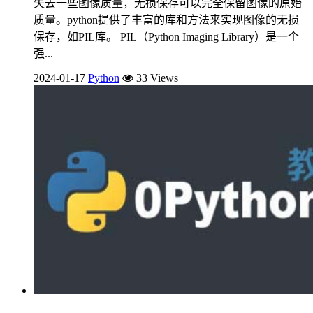
失去一些图像质量，无损保存可以完全保留图像的原始
质量。python提供了丰富的库和方法来实现图像的无损
保存，如PIL库。 PIL（Python Imaging Library）是一个
强...
2024-01-17
Python
33 Views