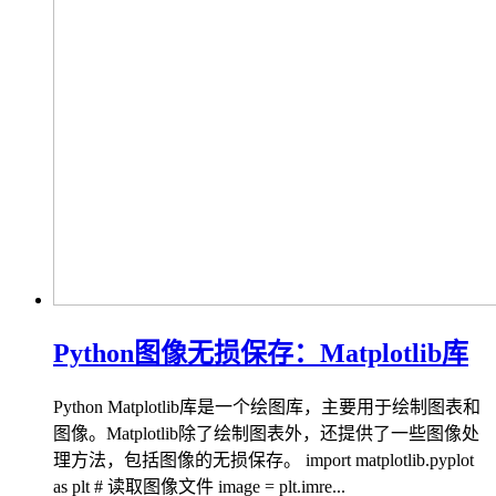
Python图像无损保存：Matplotlib库
Python Matplotlib库是一个绘图库，主要用于绘制图表和
图像。Matplotlib除了绘制图表外，还提供了一些图像处
理方法，包括图像的无损保存。 import matplotlib.pyplot
as plt # 读取图像文件 image = plt.imre...