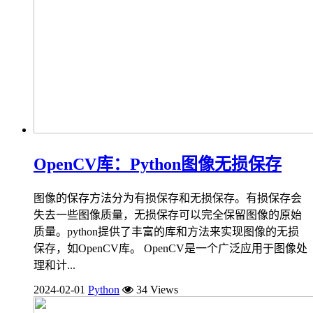
OpenCV库：Python图像无损保存
图像的保存方法分为有损保存和无损保存。有损保存会
失去一些图像质量，无损保存可以完全保留图像的原始
质量。python提供了丰富的库和方法来实现图像的无损
保存，如OpenCV库。 OpenCV是一个广泛应用于图像处
理和计...
2024-02-01
Python
34 Views