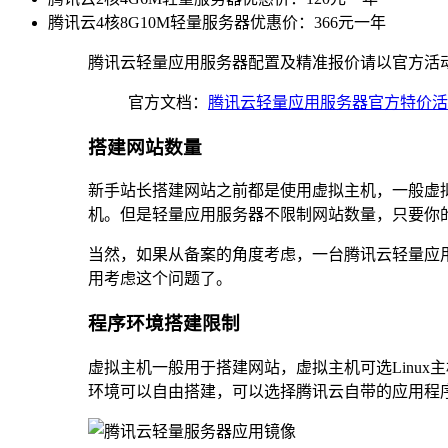
腾讯云4核8G10M轻量服务器优惠价：366元一年
腾讯云轻量应用服务器配置及精准报价请以官方活
官方文档：
腾讯云轻量应用服务器官方特价活
搭建网站数量
新手站长搭建网站之前都是使用虚拟主机，一般虚拟
机。但是轻量应用服务器不限制网站数量，只要你
当然，如果从备案的角度考虑，一台腾讯云轻量应
用考虑这个问题了。
程序环境搭建限制
虚拟主机一般用于搭建网站，虚拟主机可选Linux主机
环境可以自由搭建，可以选择腾讯云自带的应用程