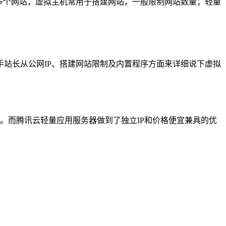
多个网站，虚拟主机常用于搭建网站，一般限制网站数量；轻量
站长从公网IP、搭建网站限制及内置程序方面来详细说下虚拟
些。而腾讯云轻量应用服务器做到了独立IP和价格便宜兼具的优