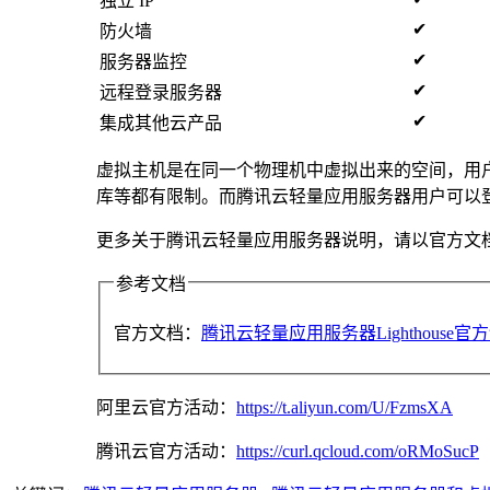
独立 IP
✔
防火墙
✔
服务器监控
✔
远程登录服务器
✔
集成其他云产品
虚拟主机是在同一个物理机中虚拟出来的空间，用
库等都有限制。而腾讯云轻量应用服务器用户可以
更多关于腾讯云轻量应用服务器说明，请以官方文
参考文档
官方文档：
腾讯云轻量应用服务器Lighthouse官
阿里云官方活动：
https://t.aliyun.com/U/FzmsXA
腾讯云官方活动：
https://curl.qcloud.com/oRMoSucP