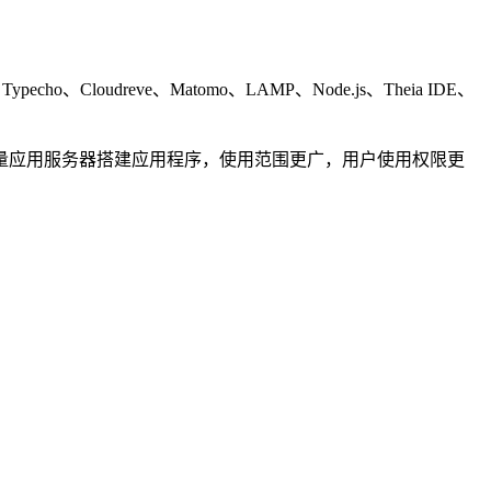
Cloudreve、Matomo、LAMP、Node.js、Theia IDE、
量应用服务器搭建应用程序，使用范围更广，用户使用权限更