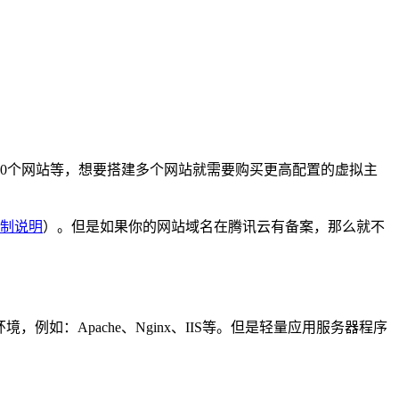
10个网站等，想要搭建多个网站就需要购买更高配置的虚拟主
制说明
）。但是如果你的网站域名在腾讯云有备案，那么就不
，例如：Apache、Nginx、IIS等。但是轻量应用服务器程序