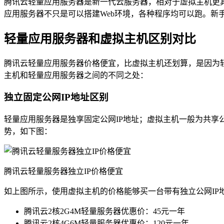
腾讯云轻量应用服务器是新一代云服务器，相对于虚拟主机更
应用服务器不只是可以搭建Web环境，各种程序均可以跑。新
轻量应用服务器和虚拟主机区别对比
腾讯云轻量应用服务器价格便宜，比虚拟主机还划算，是因为
主机和轻量应用服务器之间的不同之处：
独立固定公网IP地址区别
轻量应用服务器是独享固定公网IP地址；虚拟主机一般为共享公
势，如下图：
腾讯云轻量服务器独立IP价格便宜
如上图所示，使用虚拟主机的价格能够买一台带有独立公网IP
腾讯云2核2G4M轻量服务器优惠价：45元一年
腾讯云2核4G6M轻量服务器优惠价：120元一年