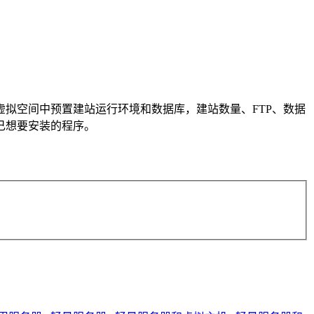
拟空间中预置建站运行环境和数据库，建站数量、FTP、数据
己想要安装的程序。