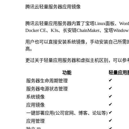
腾讯云轻量服务器应用镜像
腾讯云轻量应用服务器内置了宝塔Linux面板、WordPress
Docker CE、K3s、长安链ChainMaker、宝塔Wind
用户也可以直接安装系统镜像，手动安装自己所需
高。
更过关于轻量应用服务器和虚拟主机区别，可以参
功能
轻量应用
✔
服务器生命周期管理
✔
服务器电源状态管理
✔
系统镜像
✔
应用镜像
✔
一键部署应用(公司官网、博客、论坛等)
✔
应用管理
✔