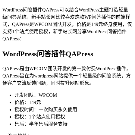
WordPress问答插件QAPress可以结合WordPress主题打造轻量
级问答系统，新手站长网比较喜欢这款WP问答插件的前端样
式，QAPress是WPCOM团队开发，价格是149元终身使用，仅
支持1个站点使用授权，新手站长网分享WordPress问答插件
QAPress：
WordPress问答插件QAPress
QAPress是由WPCOM团队开发的第一款付费WordPress插件，
QAPress旨在为wordpress网站提供一个轻量级的问答系统，方
便客户交流反馈问题，同时提升网站形象。
开发团队：WPCOM
价格：149元
授权时间：一次购买永久使用
授权：1个站点使用授权
售后：半年售后服务支持