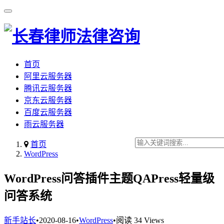
首页
阿里云服务器
腾讯云服务器
京东云服务器
百度云服务器
雨云服务器
首页
WordPress
WordPress问答插件主题QAPress轻量级
问答系统
新手站长
•
2020-08-16
•
WordPress
•
阅读 34 Views