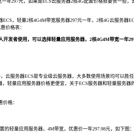
一年297元，如果是ECS云服务器2核4G配置价格就要贵一些，
CS，轻量2核4G4M带宽服务器297元一年，2核4G云服务器E
优惠价格表：
人开发者使用，可以选择轻量应用服务器，2核4G4M带宽一年29
器，云服务器ECS是专业级云服务器，大多数使用场景均可以胜
器，轻量应用服务器价格更便宜，关于ECS服务器和轻量服务器
惠价格：
置的轻量应用服务器，4M带宽，优惠价一年297.98元，如下图