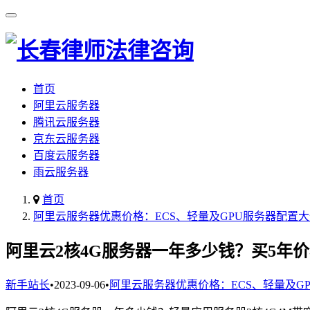
首页
阿里云服务器
腾讯云服务器
京东云服务器
百度云服务器
雨云服务器
首页
阿里云服务器优惠价格：ECS、轻量及GPU服务器配置
阿里云2核4G服务器一年多少钱？买5年
新手站长
•
2023-09-06
•
阿里云服务器优惠价格：ECS、轻量及G