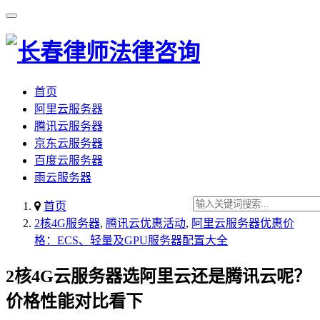
首页
阿里云服务器
腾讯云服务器
京东云服务器
百度云服务器
雨云服务器
首页
2核4G服务器
,
腾讯云优惠活动
,
阿里云服务器优惠价
格：ECS、轻量及GPU服务器配置大全
2核4G云服务器选阿里云还是腾讯云呢？
价格性能对比看下