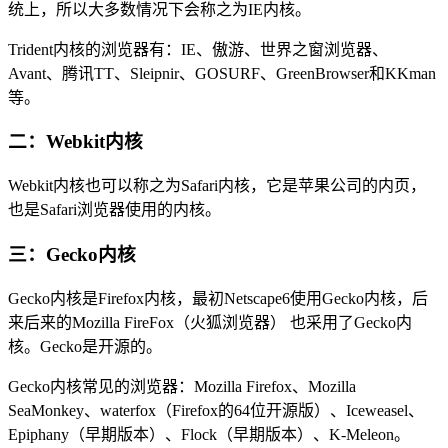
统上，所以大多数情况下会称之为IE内核。
Trident内核的浏览器有：IE、傲游、世界之窗浏览器、
Avant、腾讯TT、Sleipnir、GOSURF、GreenBrowser和KKman
等。
二：Webkit内核
Webkit内核也可以称之为Safari内核，它是苹果公司的内页，
也是Safari浏览器使用的内核。
三：Gecko内核
Gecko内核是Firefox内核，最初Netscape6使用Gecko内核，后
来后来的Mozilla FireFox（火狐浏览器） 也采用了Gecko内
核。Gecko是开源的。
Gecko内核常见的浏览器：Mozilla Firefox、Mozilla
SeaMonkey、waterfox（Firefox的64位开源版）、Iceweasel、
Epiphany（早期版本）、Flock（早期版本）、K-Meleon。