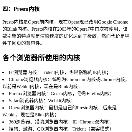
四：Presto内核
Presto内核是Opera前内核，现在Opera现已改用Google Chrome
的Blink内核。Presto内核在2003年的Opera7中首次被使用，该
款引擎的特点就是渲染速度的优化达到了极致，然而代价是牺
牲了网页的兼容性。
各个浏览器所使用的内核
IE浏览器内核：Trident内核，也是俗称的IE内核；
Chrome浏览器内核：统称为Chromium内核或Chrome内核，
以前是Webkit内核，现在是Blink内核；
Firefox浏览器内核：Gecko内核，俗称Firefox内核；
Safari浏览器内核：Webkit内核；
Opera浏览器内核：最初是自己的Presto内核，后来是
Webkit，现在是Blink内核；
360浏览器、猎豹浏览器内核：IE+Chrome双内核；
搜狗、遨游、QQ浏览器内核：Trident（兼容模式）