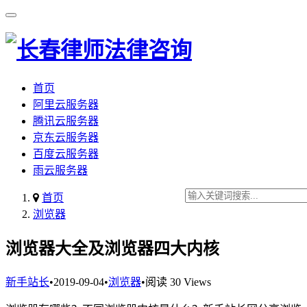
首页
阿里云服务器
腾讯云服务器
京东云服务器
百度云服务器
雨云服务器
首页
浏览器
浏览器大全及浏览器四大内核
新手站长
•
2019-09-04
•
浏览器
•
阅读 30 Views