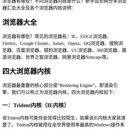
浏览器有哪些？不同浏览器内核是什么？新手站长网分享浏览
器汇总大全及各个浏览器内核说明：
浏览器大全
浏览器有哪些？常见的浏览器有：IE、EDGE浏览器、
Firefox、Google Chome、Safari、Opera、QQ浏览器、搜狗浏
览器、百度浏览器、猎豹浏览器、UC浏览器、360浏览器、遨
游浏览器、世界之窗浏览器、网景浏览器Netscape等。
四大浏览器内核
浏览器最重要的核心部分是“Rendering Engine”，即渲染引
擎，我们可以称之为浏览器内核，四大浏览器内核如下：
一：Trident内核（IE内核）
说Trident内核可能你会觉得比较陌生，如果说IE内核大家就清
楚了。Trident内核被用在全世界使用率最高的Windows操作系