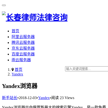
首页
阿里云服务器
腾讯云服务器
京东云服务器
百度云服务器
雨云服务器
首页
Yandex
Yandex浏览器
新手站长
•
2018-12-03
•
Yandex
•
阅读 23 Views
Yandex浏览器出自俄罗斯最大的搜索引擎Yandex，是一款免费