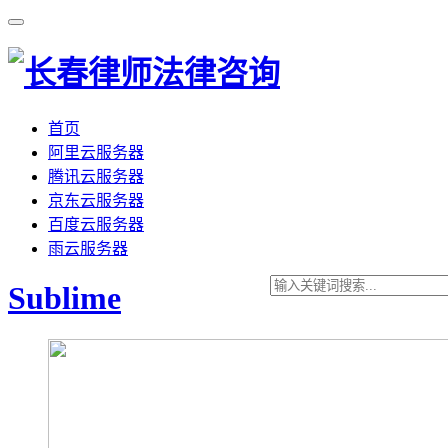
首页
阿里云服务器
腾讯云服务器
京东云服务器
百度云服务器
雨云服务器
Sublime