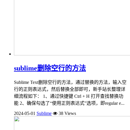
sublime删除空行的方法
Sublime Text删除空行的方法，通过替换的方法，输入空
行的正则表达式，然后替换全部即可，新手站长整理详
细流程如下： 1、通过快捷键 Ctrl + H 打开查找替换功
能 2、确保勾选了“使用正则表达式”选项，即regular e...
2024-05-01
Sublime
38 Views