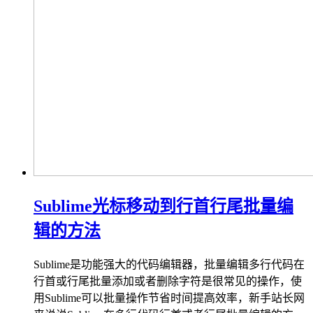
Sublime光标移动到行首行尾批量编
辑的方法
Sublime是功能强大的代码编辑器，批量编辑多行代码在
行首或行尾批量添加或者删除字符是很常见的操作，使
用Sublime可以批量操作节省时间提高效率，新手站长网