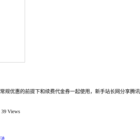
常规优惠的前提下和续费代金券一起使用，新手站长网分享腾讯
39 Views
法