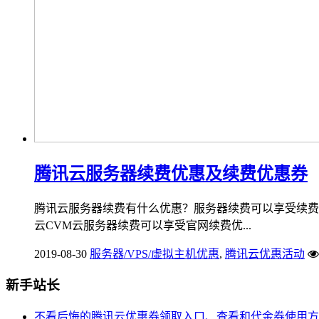
腾讯云服务器续费优惠及续费优惠券
腾讯云服务器续费有什么优惠？服务器续费可以享受续费
云CVM云服务器续费可以享受官网续费优...
2019-08-30
服务器/VPS/虚拟主机优惠
,
腾讯云优惠活动
新手站长
不看后悔的腾讯云优惠券领取入口、查看和代金券使用方