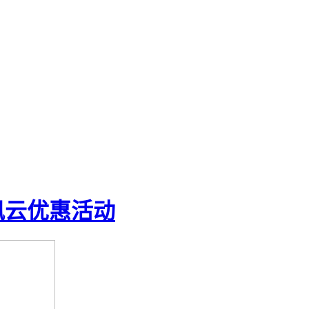
讯云优惠活动