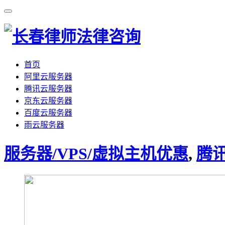
首页
阿里云服务器
腾讯云服务器
京东云服务器
百度云服务器
雨云服务器
服务器/VPS/虚拟主机优惠
,
腾