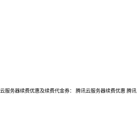
云服务器续费优惠及续费代金券： 腾讯云服务器续费优惠 腾讯