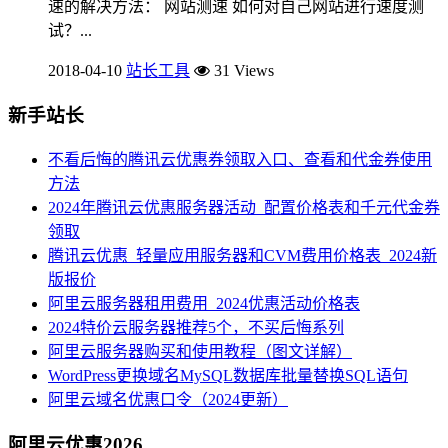
速的解决方法： 网站测速 如何对自己网站进行速度测
试？...
2018-04-10
站长工具
31 Views
新手站长
不看后悔的腾讯云优惠券领取入口、查看和代金券使用
方法
2024年腾讯云优惠服务器活动_配置价格表和千元代金券
领取
腾讯云优惠_轻量应用服务器和CVM费用价格表_2024新
版报价
阿里云服务器租用费用_2024优惠活动价格表
2024特价云服务器推荐5个，不买后悔系列
阿里云服务器购买和使用教程（图文详解）
WordPress更换域名MySQL数据库批量替换SQL语句
阿里云域名优惠口令（2024更新）
阿里云优惠2026