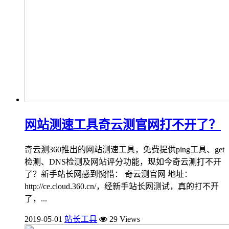
网站测速工具奇云测官网打不开了？
奇云测360推出的网站测速工具，免费提供ping工具、get
检测、DNS检测及网站评分功能，现如今奇云测打不开
了？新手站长网感到惋惜： 奇云测官网 地址：
http://ce.cloud.360.cn/，经新手站长网测试，真的打不开
了，...
2019-05-01
站长工具
29 Views