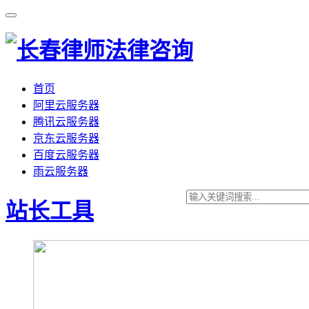
首页
阿里云服务器
腾讯云服务器
京东云服务器
百度云服务器
雨云服务器
站长工具