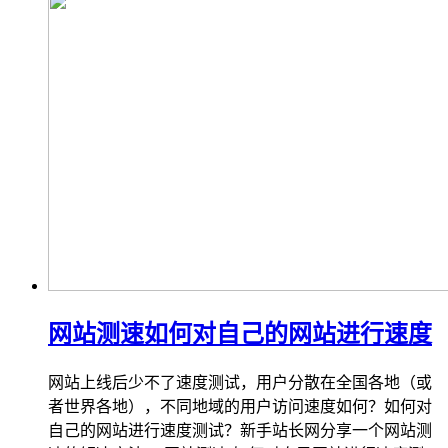
网站测速如何对自己的网站进行速度
网站上线后少不了速度测试，用户分散在全国各地（或
者世界各地），不同地域的用户访问速度如何？如何对
自己的网站进行速度测试？新手站长网分享一个网站测