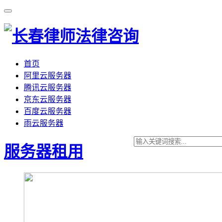
首页
阿里云服务器
腾讯云服务器
京东云服务器
百度云服务器
雨云服务器
服务器租用