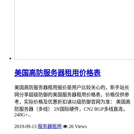
美国高防服务器租用价格表
美国高防服务器租用报价是用户比较关心的，新手站长
网分享超级防御的美国服务器租用价格表，价格仅供参
考，实际价格及优惠折扣请以级防御官网为准： 美国高
防服务器（多线） 2N国际硬件，CN2 BGP多线直连，
240G+...
2019-09-13
服务器租用
26 Views