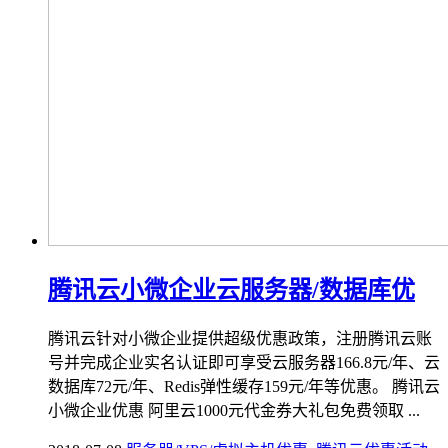
腾讯云小微企业云服务器/数据库优
腾讯云针对小微企业提供超级优惠政策，注册腾讯云账
号并完成企业实名认证即可享受云服务器166.8元/年、云
数据库72元/年、Redis弹性缓存159元/年等优惠。 腾讯云
小微企业优惠 阿里云1000元代金券大礼包免费领取 ...