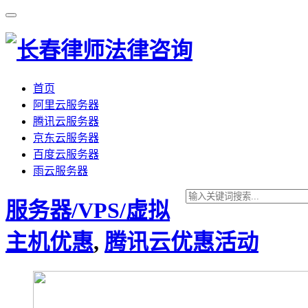
首页
阿里云服务器
腾讯云服务器
京东云服务器
百度云服务器
雨云服务器
服务器/VPS/虚拟
主机优惠
,
腾讯云优惠活动