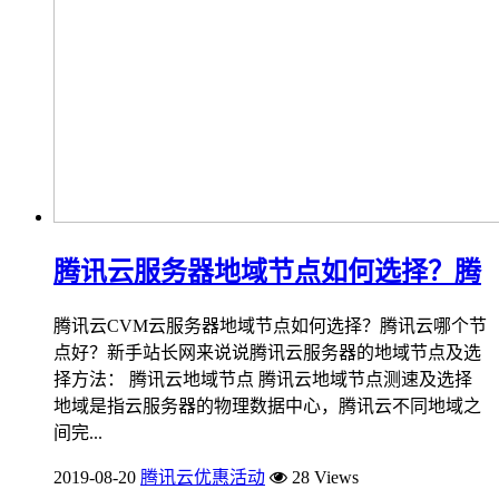
腾讯云服务器地域节点如何选择？腾
腾讯云CVM云服务器地域节点如何选择？腾讯云哪个节
点好？新手站长网来说说腾讯云服务器的地域节点及选
择方法： 腾讯云地域节点 腾讯云地域节点测速及选择
地域是指云服务器的物理数据中心，腾讯云不同地域之
间完...
2019-08-20
腾讯云优惠活动
28 Views