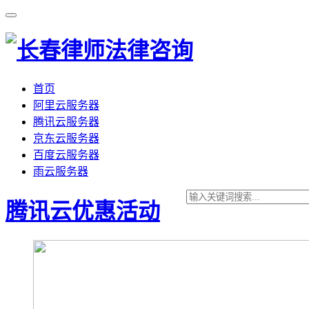
首页
阿里云服务器
腾讯云服务器
京东云服务器
百度云服务器
雨云服务器
腾讯云优惠活动