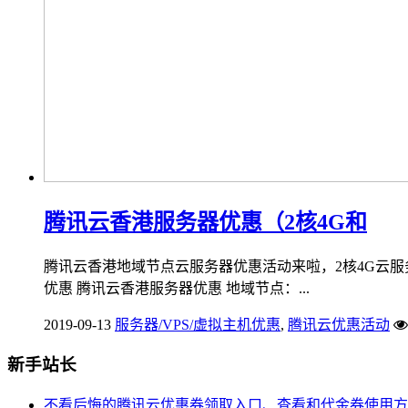
腾讯云香港服务器优惠（2核4G和
腾讯云香港地域节点云服务器优惠活动来啦，2核4G云服务
优惠 腾讯云香港服务器优惠 地域节点：...
2019-09-13
服务器/VPS/虚拟主机优惠
,
腾讯云优惠活动
新手站长
不看后悔的腾讯云优惠券领取入口、查看和代金券使用方