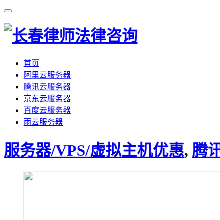
首页
阿里云服务器
腾讯云服务器
京东云服务器
百度云服务器
雨云服务器
服务器/VPS/虚拟主机优惠
,
腾