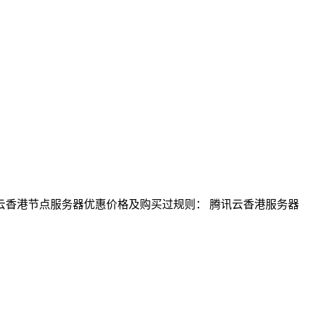
腾讯云香港节点服务器优惠价格及购买过规则： 腾讯云香港服务器