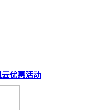
讯云优惠活动