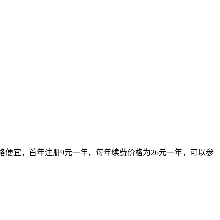
域名价格便宜，首年注册9元一年，每年续费价格为26元一年，可以参