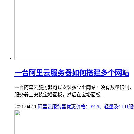
一台阿里云服务器如何搭建多个网站
一台阿里云服务器可以安装多少个网站？没有数量限制，
服务器上安装宝塔面板，然后在宝塔面板...
2021-04-11
阿里云服务器优惠价格：ECS、轻量及GPU