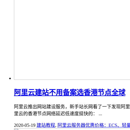
阿里云建站不用备案选香港节点全球
阿里云推出网站建设服务，新手站长网看了一下发现阿里
里云的香港节点网络延迟低速度挺快的： ...
2020-05-19
建站教程
,
阿里云服务器优惠价格：ECS、轻