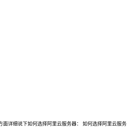
等方面详细说下如何选择阿里云服务器： 如何选择阿里云服务