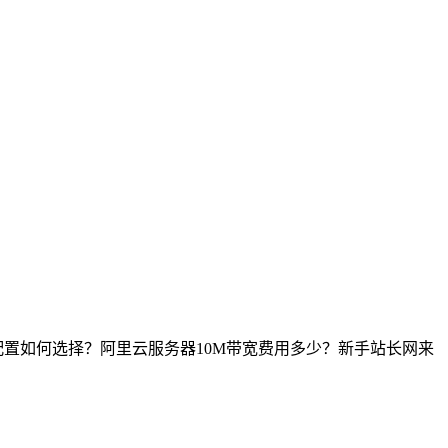
器配置如何选择？阿里云服务器10M带宽费用多少？新手站长网来