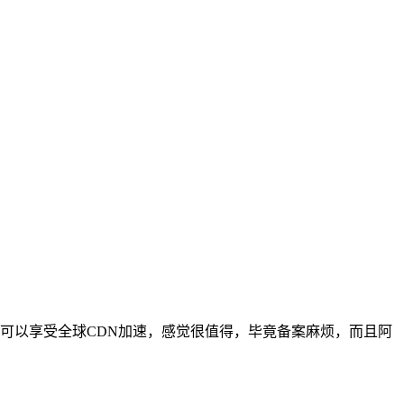
可以享受全球CDN加速，感觉很值得，毕竟备案麻烦，而且阿