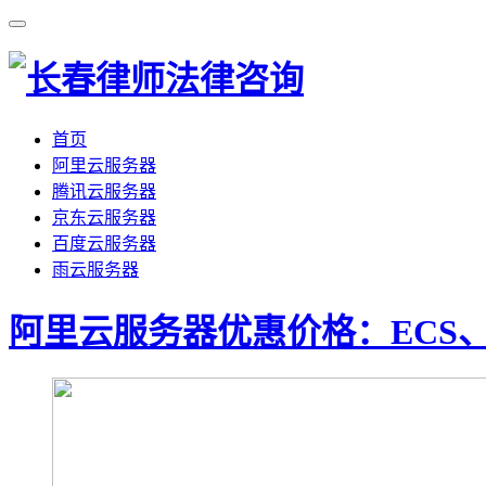
首页
阿里云服务器
腾讯云服务器
京东云服务器
百度云服务器
雨云服务器
阿里云服务器优惠价格：ECS