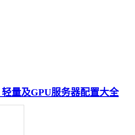
、轻量及GPU服务器配置大全