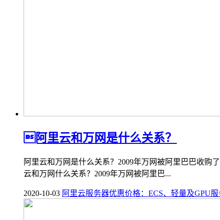
阿里云和万网是什么关系？
阿里云和万网是什么关系？2009年万网被阿里巴巴收购
云和万网什么关系？2009年万网被阿里巴...
2020-10-03
阿里云服务器优惠价格：ECS、轻量及GPU