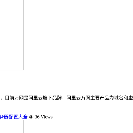
了，目前万网是阿里云旗下品牌，阿里云万网主要产品为域名和虚
服务器配置大全
36 Views