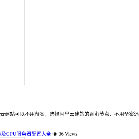
云建站可以不用备案，选择阿里云建站的香港节点，不用备案还
量及GPU服务器配置大全
36 Views