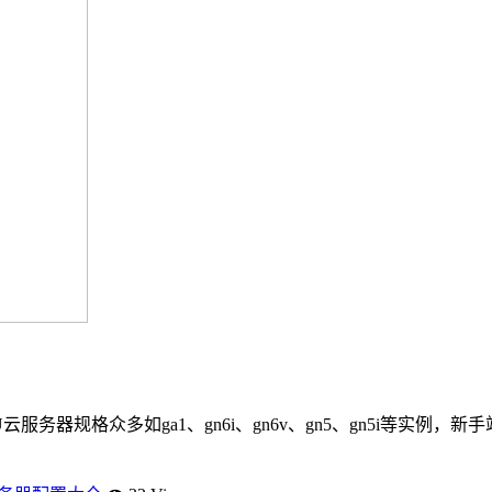
服务器规格众多如ga1、gn6i、gn6v、gn5、gn5i等实例