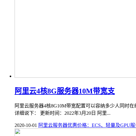
阿里云4核8G服务器10M带宽支
阿里云服务器4核8G10M带宽配置可以容纳多少人同时
详细说下： 更新时间：2022年3月20日 阿里...
2020-10-01
阿里云服务器优惠价格：ECS、轻量及GPU