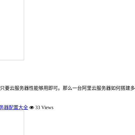
只要云服务器性能够用即可。那么一台阿里云服务器如何搭建多
服务器配置大全
33 Views