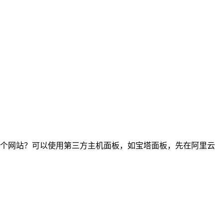
个网站？可以使用第三方主机面板，如宝塔面板，先在阿里云