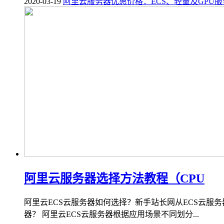
2020-03-19
阿里云服务器优惠价格：ECS、轻量及GPU
阿里云服务器选择方法教程（CPU
阿里云ECS云服务器如何选择？新手站长网从ECS云服
器？ 阿里云ECS云服务器根据应用场景不同划分...