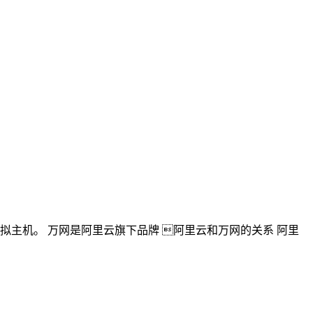
拟主机。 万网是阿里云旗下品牌 阿里云和万网的关系 阿里