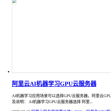
阿里云AI机器学习GPU云服务器
AI机器学习应用场景可以选择GPU云服务器，阿里云GPU云
及说明： AI机器学习GPU云服务器选择 阿里...