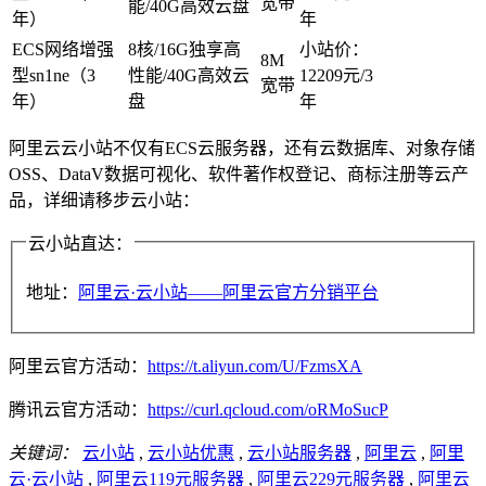
宽带
能/40G高效云盘
年）
年
ECS网络增强
8核/16G独享高
小站价：
8M
型sn1ne（3
性能/40G高效云
12209元/3
宽带
年）
盘
年
阿里云云小站不仅有ECS云服务器，还有云数据库、对象存储
OSS、DataV数据可视化、软件著作权登记、商标注册等云产
品，详细请移步云小站：
云小站直达：
地址：
阿里云·云小站——阿里云官方分销平台
阿里云官方活动：
https://t.aliyun.com/U/FzmsXA
腾讯云官方活动：
https://curl.qcloud.com/oRMoSucP
关键词：
云小站
,
云小站优惠
,
云小站服务器
,
阿里云
,
阿里
云·云小站
,
阿里云119元服务器
,
阿里云229元服务器
,
阿里云