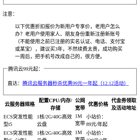
注意：
以下优惠折扣报价为新用户专享价，老用户怎么
办？老用户使用家人、朋友身份重新注册新账号
（不能使用之前已注册的实名认证、电话、支付宝
或某宝），建议买3年，不然续费太贵，成功购买
一周后，把手机号改成自己的，很方便。
腾讯云99元起：
直达：
腾讯云服务器秒杀优惠99元一年起（12.12活动）
配置CPU/内存/
公网
代金券领取
云服务器规格
优惠价格
存储
宽带
及活动地址
1M
ECS突发性能
1核/2G/40G高效
小站价：
宽带
型t5
云盘
89元/年起
1M
ECS突发性能
1核/2G/40G高效
小站价：
宽带