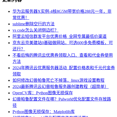
华为云服务器X实例-4核8G5M带宽价格288元一年，非
常优惠！
sublime删除空行的方法
vs code怎么关闭侧边栏？
阿里云短信群发平台优惠价格_全网专属最低价渠道
京东云京美建站0基础做网站，可选600多免费模板，可
还行？
不看后悔的腾讯云优惠券领取入口、查看和代金券使用
方法
2024年腾讯云优惠服务器活动_配置价格表和千元代金券
领取
如何修改幻兽帕鲁死亡不掉落，linux游戏设置教程
2024最新腾讯云幻兽帕鲁服务器创建教程（超简单）
OpenCV库：Python图像无损保存
幻兽帕鲁配置文件在哪？Palworld优化配置文件存放路
径
Python图像无损保存：Matplotlib库