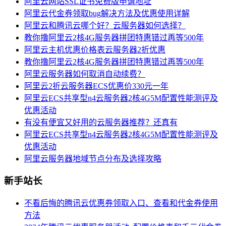
阿里云网站SSL证书免费版申请地址
阿里云代金券领取bug解决方法及优惠使用详解
阿里云和腾讯云哪个好？云服务器如何选择？
教你撸阿里云2核4G服务器拼团特惠错过再等500年
阿里云主机优惠价格表云服务器2折优惠
教你撸阿里云2核4G服务器拼团特惠错过再等500年
阿里云服务器如何取消自动续费？
阿里云2折云服务器ECS优惠价330元一年
阿里云ECS共享型n4云服务器2核4G5M配置性能测评及
优惠活动
有没有便宜又好用的云服务器推荐？还真有
阿里云ECS共享型n4云服务器2核4G5M配置性能测评及
优惠活动
阿里云服务器地域节点分布及选择攻略
新手站长
不看后悔的腾讯云优惠券领取入口、查看和代金券使用
方法