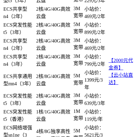
型t5（3年）
云盘
229元/3年
3M
ECS共享型
2核/4G/40G高效
小站价：
宽带
n4（2年）
云盘
469元/2年
5M
ECS突发性能
2核/4G/40G高效
小站价：
宽带
t5（3年）
云盘
899元/2年
3M
ECS共享型
2核/4G/40G高效
小站价：
宽带
n4（2年）
云盘
469元/2年
3M
ECS共享型
2核/4G/40G高效
小站价：
【2000元代
宽带
n4（3年）
云盘
799元/2年
金券】
小站价：
【云小站直
5M
ECS共享通用
2核/8G/40G高效
1399元/3
达】
宽带
型mn4（3年）
云盘
年
3M
ECS突发性能
2核/4G/40G高效
小站价：
宽带
t5（3年）
云盘
639元/3年
1M
ECS突发性能
1核/1G/40G高效
小站价：
宽带
t5（香港）
云盘
119元/年
ECS网络增强
小站价：
5M
4核/8G独享高性
型sn1ne（3
5621元/3