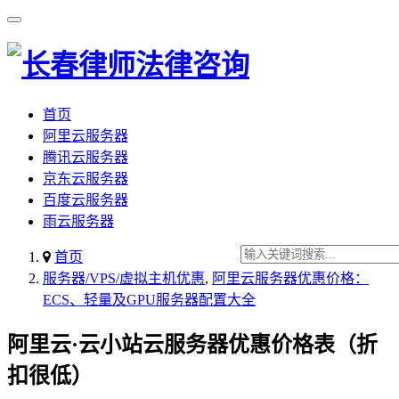
首页
阿里云服务器
腾讯云服务器
京东云服务器
百度云服务器
雨云服务器
首页
服务器/VPS/虚拟主机优惠
,
阿里云服务器优惠价格：
ECS、轻量及GPU服务器配置大全
阿里云·云小站云服务器优惠价格表（折
扣很低）