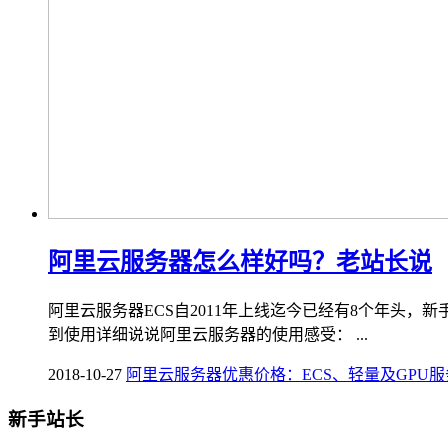
阿里云服务器怎么样好吗？老站长说
阿里云服务器ECS自2011年上线迄今已经有8个年头，
到使用详细说说阿里云服务器的使用感受： ...
2018-10-27
阿里云服务器优惠价格：ECS、轻量及GPU
新手站长