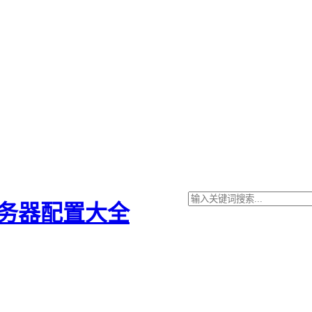
服务器配置大全