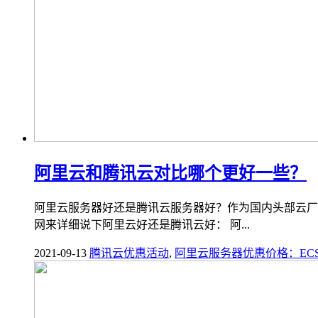
阿里云和腾讯云对比哪个更好一些？
阿里云服务器好还是腾讯云服务器好？作为国内头部云厂
网来详细说下阿里云好还是腾讯云好： 阿...
2021-09-13
腾讯云优惠活动
,
阿里云服务器优惠价格：EC