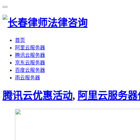
首页
阿里云服务器
腾讯云服务器
京东云服务器
百度云服务器
雨云服务器
腾讯云优惠活动
,
阿里云服务器