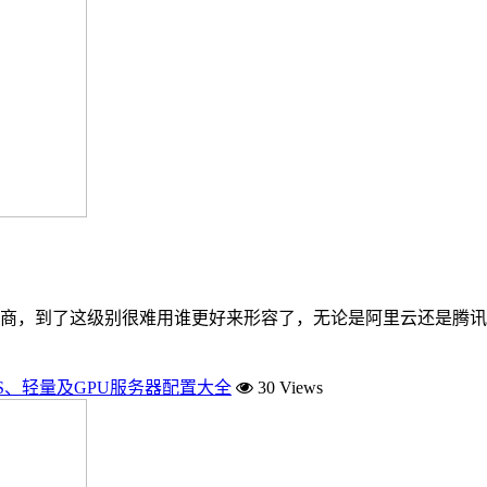
商，到了这级别很难用谁更好来形容了，无论是阿里云还是腾讯
S、轻量及GPU服务器配置大全
30 Views