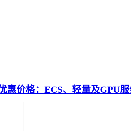
优惠价格：ECS、轻量及GPU