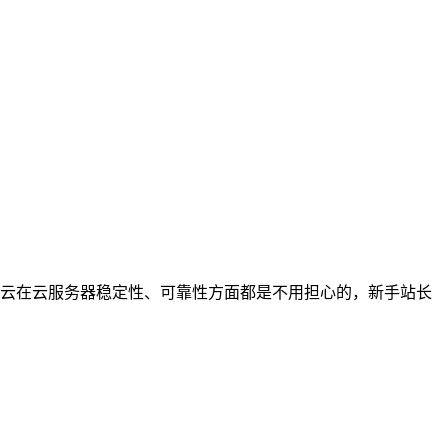
云在云服务器稳定性、可靠性方面都是不用担心的，新手站长