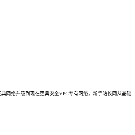
的经典网络升级到现在更具安全VPC专有网络，新手站长网从基础