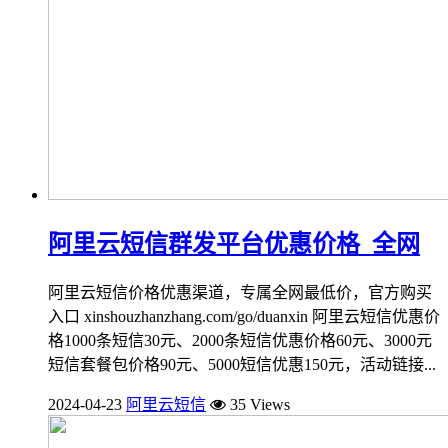
阿里云短信群发平台优惠价格_全网
阿里云短信价格优惠渠道，专属全网最低价，官方购买
入口 xinshouzhanzhang.com/go/duanxin 阿里云短信优惠价
格1000条短信30元、2000条短信优惠价格60元、3000元
短信套餐包价格90元、5000短信优惠150元，活动链接...
2024-04-23
阿里云短信
35 Views