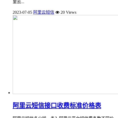
里云...
2023-07-05
阿里云短信
20 Views
阿里云短信接口收费标准价格表