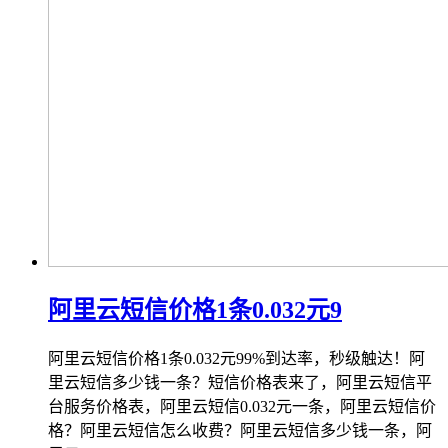
阿里云短信价格1条0.032元9
阿里云短信价格1条0.032元99%到达率，秒级触达！阿
里云短信多少钱一条？短信价格表来了，阿里云短信平
台服务价格表，阿里云短信0.032元一条，阿里云短信价
格？阿里云短信怎么收费？阿里云短信多少钱一条，阿