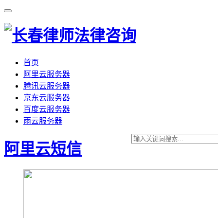
首页
阿里云服务器
腾讯云服务器
京东云服务器
百度云服务器
雨云服务器
阿里云短信