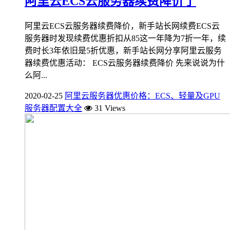
阿里云ECS云服务器续费降价了
阿里云ECS云服务器续费降价，新手站长网续费ECS云
服务器时发现续费优惠折扣从85这一年降为7折一年，续
费时长3年依旧是5折优惠，新手站长网分享阿里云服务
器续费优惠活动： ECS云服务器续费降价 先来说说为什
么阿...
2020-02-25
阿里云服务器优惠价格：ECS、轻量及GPU
服务器配置大全
31 Views