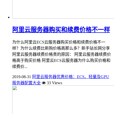
阿里云服务器购买和续费价格不一样
为什么阿里云ECS云服务器购买价格和续费价格不一
样？为什么续费比新购价格高那么多？新手站长网分享
阿里云服务器续费价格贵的原因： 阿里云服务器续费价
格高于购买价格 阿里云ECS云服务器为什么购买价格和
续费价...
2019-08-31
阿里云服务器优惠价格：ECS、轻量及GPU
服务器配置大全
33 Views