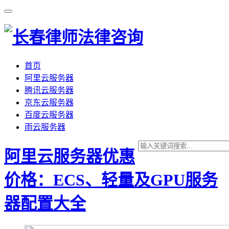
首页
阿里云服务器
腾讯云服务器
京东云服务器
百度云服务器
雨云服务器
阿里云服务器优惠
价格：ECS、轻量及GPU服务
器配置大全