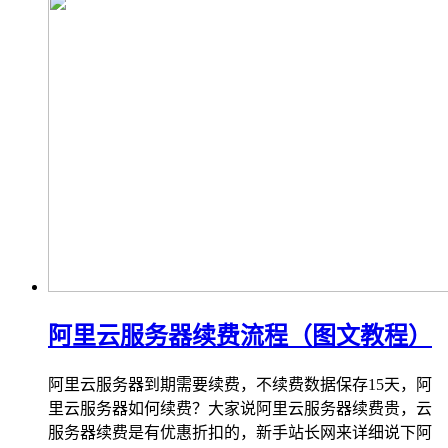
阿里云服务器续费流程（图文教程）
阿里云服务器到期需要续费，不续费数据保存15天，阿
里云服务器如何续费？大家说阿里云服务器续费贵，云
服务器续费是有优惠折扣的，新手站长网来详细说下阿