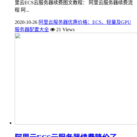
里云ECS云服务器续费图文教程： 阿里云服务器续费流
程 阿...
2020-10-26
阿里云服务器优惠价格：ECS、轻量及GPU
服务器配置大全
21 Views