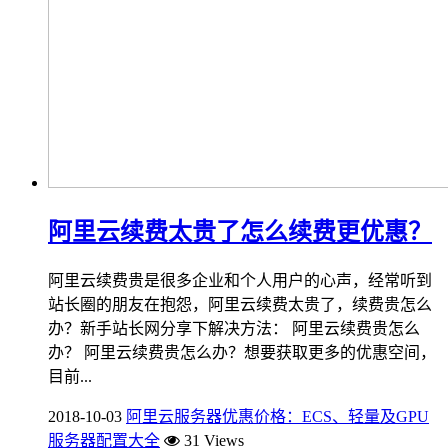
阿里云续费太贵了怎么续费更优惠？
阿里云续费贵是很多企业和个人用户的心声，经常听到
站长圈的朋友在抱怨，阿里云续费太贵了，续费贵怎么
办？新手站长网分享下解决方法： 阿里云续费贵怎么
办？ 阿里云续费贵怎么办？想要获取更多的优惠空间，
目前...
2018-10-03
阿里云服务器优惠价格：ECS、轻量及GPU
服务器配置大全
31 Views