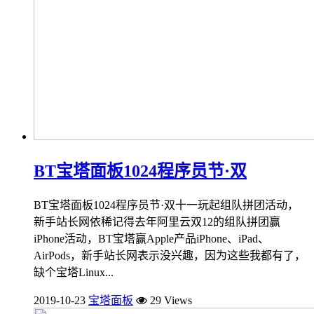
BT宝塔面板1024程序员节·双
BT宝塔面板1024程序员节·双十一玩起组队拼团活动，
新手站长网依稀记得去年阿里云双12的组队拼团赢
iPhone活动，BT宝塔赢Apple产品iPhone、iPad、
AirPods，新手站长网表示没兴趣，因为这些我都有了，
缺个宝塔Linux...
2019-10-23
宝塔面板
29 Views