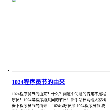
1024程序员节的由来
1024程序员节的由来？什么？问这个问题的肯定不是程
序员！1024是程序猿共同的节日！新手站长网给大家科
普下程序员节的由来： 1024程序员节 1024程序员节 我