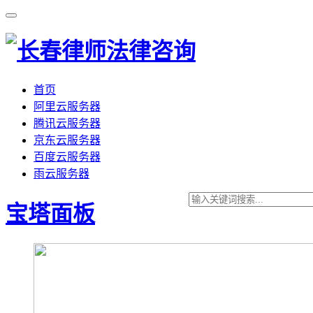
首页
阿里云服务器
腾讯云服务器
京东云服务器
百度云服务器
雨云服务器
宝塔面板