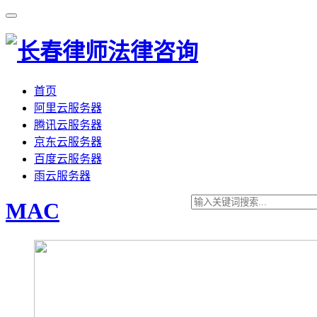
首页
阿里云服务器
腾讯云服务器
京东云服务器
百度云服务器
雨云服务器
MAC