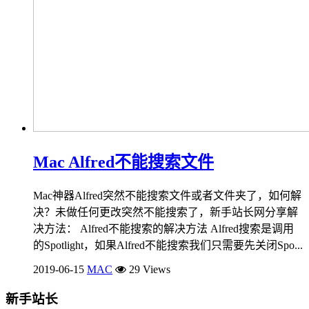
Mac Alfred不能搜索文件
Mac神器Alfred突然不能搜索文件或者文件夹了，如何解
决？未做任何更改突然不能搜索了，新手站长网分享解
决方法： Alfred不能搜索的解决方法 Alfred搜索是调用
的Spotlight，如果Alfred不能搜索我们只需要先关闭Spo...
2019-06-15
MAC
29 Views
新手站长