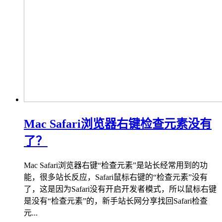
Mac Safari浏览器右键检查元素没有
了？
Mac Safari浏览器右键“检查元素”是站长经常用到的功
能，很多站长反应，Safari鼠标右键的“检查元素”没有
了，这是因为Safari没有开启开发者模式，所以鼠标右键
是没有“检查元素”的，新手站长网分享找回Safari检查
元...