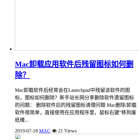
Mac卸载应用软件后残留图标如何删
除？
Mac卸载软件后经常会在Launchpad中残留该软件的图
标，图标如何删除？新手站长网分享删除软件遗留图标
的问题： 删除软件后的残留图标清理问题 Mac删除/卸载
软件很简单，直接使用在应用程序里，鼠标右键“移到废
纸楼...
2019-07-18
MAC
21 Views