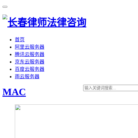
首页
阿里云服务器
腾讯云服务器
京东云服务器
百度云服务器
雨云服务器
MAC