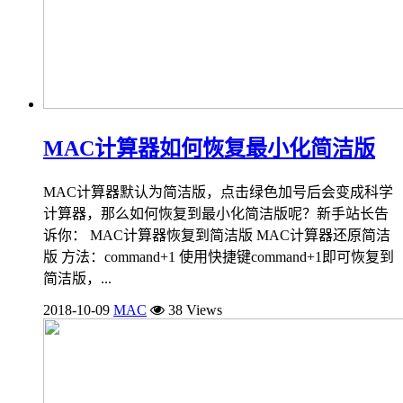
MAC计算器如何恢复最小化简洁版
MAC计算器默认为简洁版，点击绿色加号后会变成科学
计算器，那么如何恢复到最小化简洁版呢？新手站长告
诉你： MAC计算器恢复到简洁版 MAC计算器还原简洁
版 方法：command+1 使用快捷键command+1即可恢复到
简洁版，...
2018-10-09
MAC
38 Views