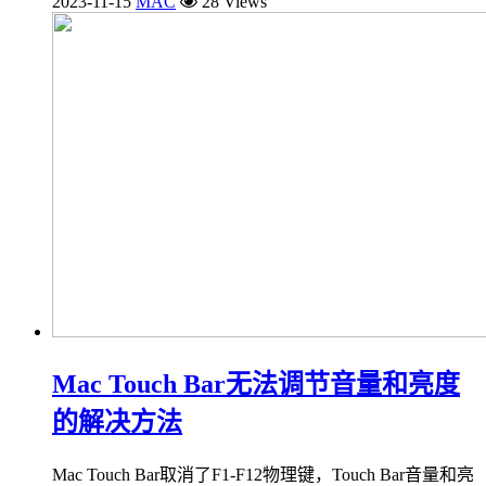
2023-11-15
MAC
28 Views
Mac Touch Bar无法调节音量和亮度
的解决方法
Mac Touch Bar取消了F1-F12物理键，Touch Bar音量和亮