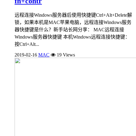
fn+contr
远程连接Windows服务器后使用快捷键Ctrl+Alt+Delete解
锁，如果本机是MAC苹果电脑，远程连接Windows服务
器快捷键是什么？新手站长网分享： MAC远程连接
Windows服务器快捷键 本机Windows远程连接快捷键：
按Ctrl+Alt...
2019-02-16
MAC
19 Views