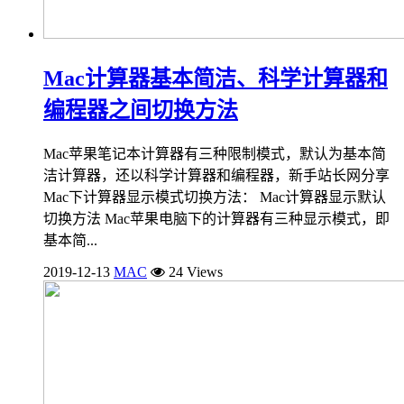
Mac计算器基本简洁、科学计算器和
编程器之间切换方法
Mac苹果笔记本计算器有三种限制模式，默认为基本简
洁计算器，还以科学计算器和编程器，新手站长网分享
Mac下计算器显示模式切换方法： Mac计算器显示默认
切换方法 Mac苹果电脑下的计算器有三种显示模式，即
基本简...
2019-12-13
MAC
24 Views