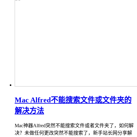
Mac Alfred不能搜索文件或文件夹的
解决方法
Mac神器Alfred突然不能搜索文件或者文件夹了，如何解
决？未做任何更改突然不能搜索了，新手站长网分享解