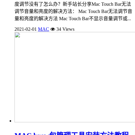
度调节没有了怎么办？新手站长分享Mac Touch Bar无法
调节音量和亮度的解决方法： Mac Touch Bar无法调节音
量和亮度的解决方法 Mac Touch Bar不显示音量调节或...
2021-02-01
MAC
34 Views