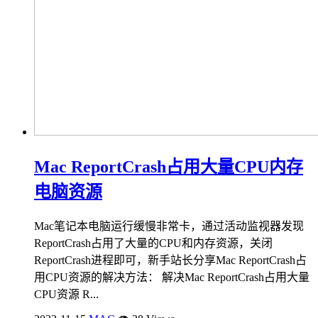
Mac ReportCrash占用大量CPU内存
电脑资源
Mac笔记本电脑运行缓慢非常卡，通过活动监视器发现
ReportCrash占用了大量的CPU和内存资源，关闭
ReportCrash进程即可，新手站长分享Mac ReportCrash占
用CPU资源的解决方法： 解决Mac ReportCrash占用大量
CPU资源 R...