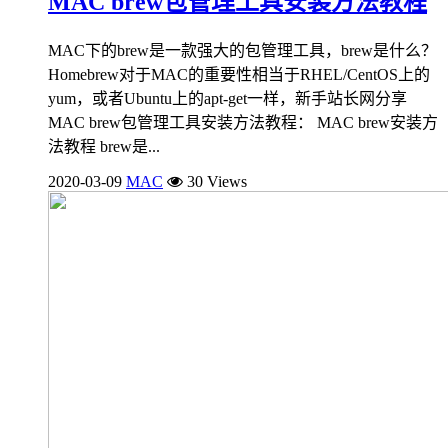
MAC brew包管理工具安装方法教程
MAC下的brew是一款强大的包管理工具，brew是什么？
Homebrew对于MAC的重要性相当于RHEL/CentOS上的
yum，或者Ubuntu上的apt-get一样，新手站长网分享
MAC brew包管理工具安装方法教程： MAC brew安装方
法教程 brew是...
2020-03-09
MAC
30 Views