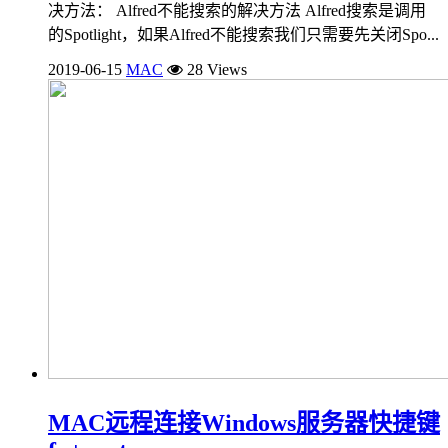
决方法： Alfred不能搜索的解决方法 Alfred搜索是调用
的Spotlight，如果Alfred不能搜索我们只需要先关闭Spo...
2019-06-15
MAC
28 Views
MAC远程连接Windows服务器快捷键