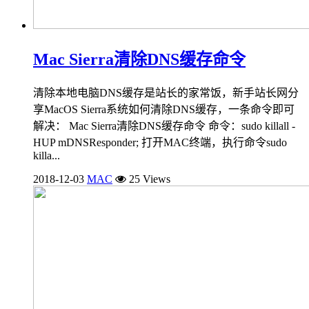
Mac Sierra清除DNS缓存命令
清除本地电脑DNS缓存是站长的家常饭，新手站长网分
享MacOS Sierra系统如何清除DNS缓存，一条命令即可
解决： Mac Sierra清除DNS缓存命令 命令：sudo killall -
HUP mDNSResponder; 打开MAC终端，执行命令sudo
killa...
2018-12-03
MAC
25 Views