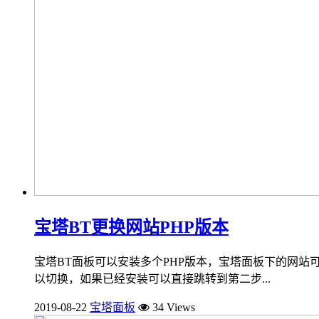
宝塔BT更换网站PHP版本
宝塔BT面板可以安装多个PHP版本，宝塔面板下的网站可
以切换，如果已经安装可以直接跳转到第二步...
2019-08-22
宝塔面板
34 Views