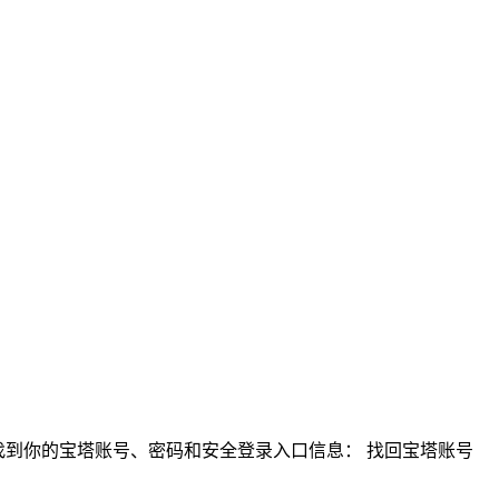
找到你的宝塔账号、密码和安全登录入口信息： 找回宝塔账号