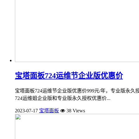
宝塔面板724运维节企业版优惠价
宝塔面板724运维节企业版优惠价999元/年，专业版永久授
724运维姐企业版和专业版永久授权优惠价...
2023-07-17
宝塔面板
38 Views