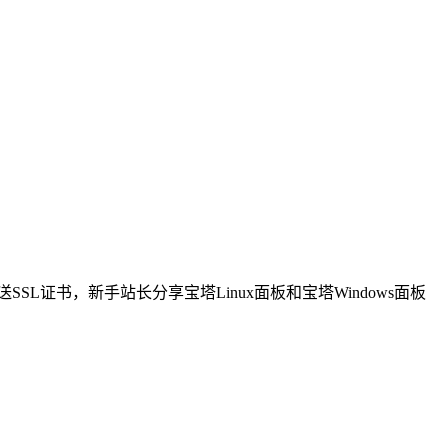
SL证书，新手站长分享宝塔Linux面板和宝塔Windows面板