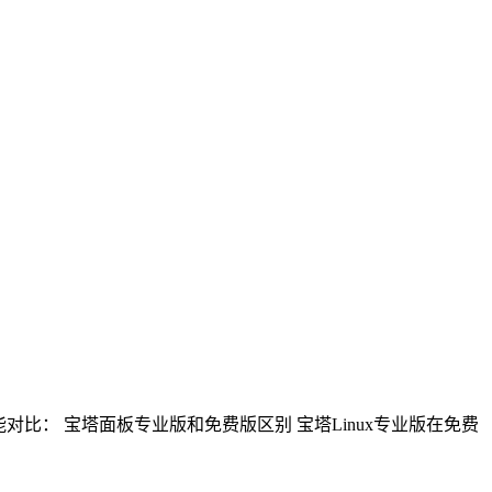
比： 宝塔面板专业版和免费版区别 宝塔Linux专业版在免费