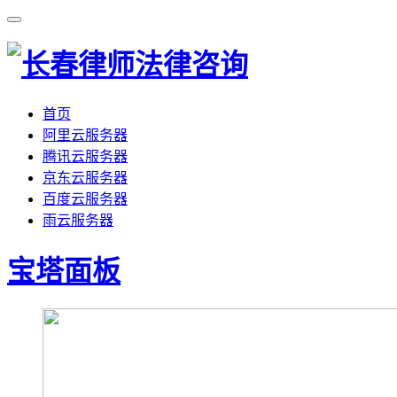
首页
阿里云服务器
腾讯云服务器
京东云服务器
百度云服务器
雨云服务器
宝塔面板