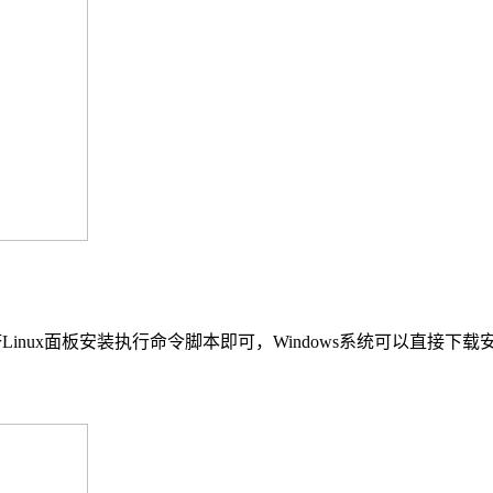
宝塔Linux面板安装执行命令脚本即可，Windows系统可以直接