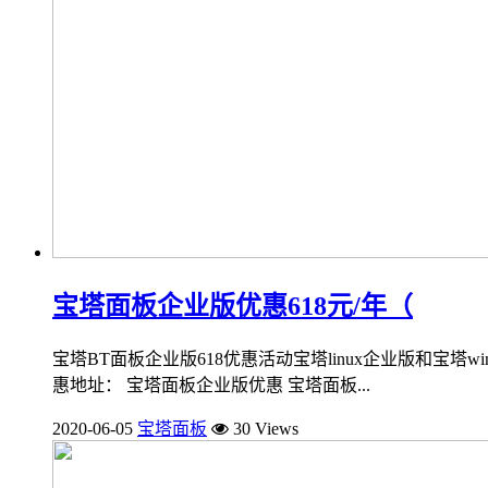
宝塔面板企业版优惠618元/年（
宝塔BT面板企业版618优惠活动宝塔linux企业版和宝塔
惠地址： 宝塔面板企业版优惠 宝塔面板...
2020-06-05
宝塔面板
30 Views