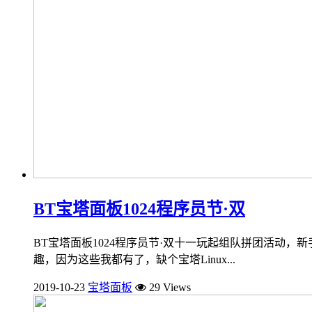
BT宝塔面板1024程序员节·双
BT宝塔面板1024程序员节·双十一玩起组队拼团活动，新手站长
趣，因为这些我都有了，缺个宝塔Linux...
2019-10-23
宝塔面板
29 Views