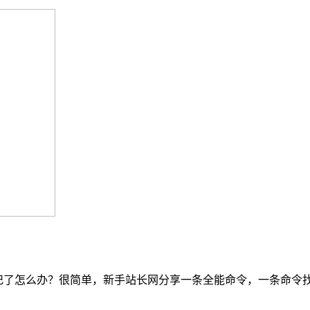
记了怎么办？很简单，新手站长网分享一条全能命令，一条命令