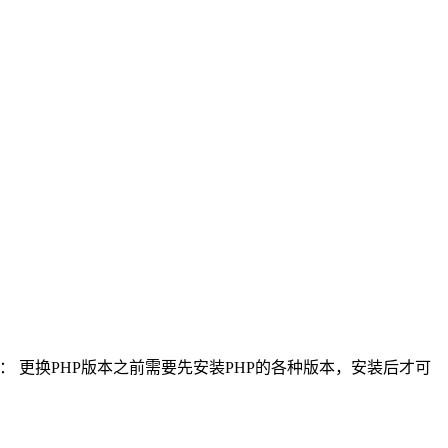
： 更换PHP版本之前需要先安装PHP的各种版本，安装后才可