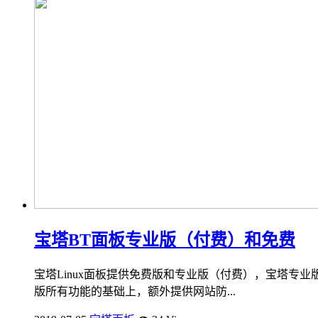
宝塔BT面板专业版（付费）和免费
宝塔Linux面板提供免费版和专业版（付费），宝塔专业
版所有功能的基础上，额外提供网站防...