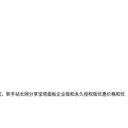
1288元起，新手站长网分享宝塔面板企业版和永久授权版优惠价格和优