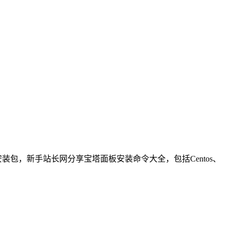
下载安装包，新手站长网分享宝塔面板安装命令大全，包括Centos、