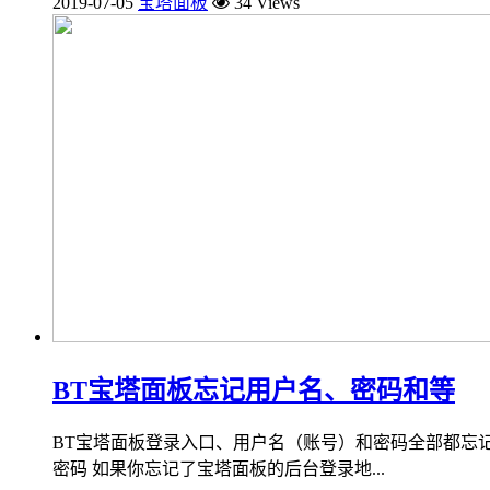
2019-07-05
宝塔面板
34 Views
BT宝塔面板忘记用户名、密码和等
BT宝塔面板登录入口、用户名（账号）和密码全部都忘
密码 如果你忘记了宝塔面板的后台登录地...