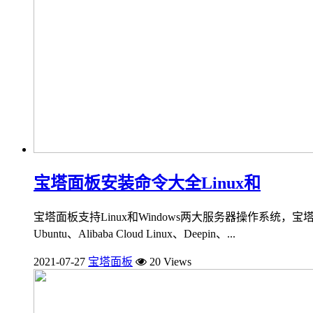
宝塔面板安装命令大全Linux和
宝塔面板支持Linux和Windows两大服务器操作系统，
Ubuntu、Alibaba Cloud Linux、Deepin、...
2021-07-27
宝塔面板
20 Views