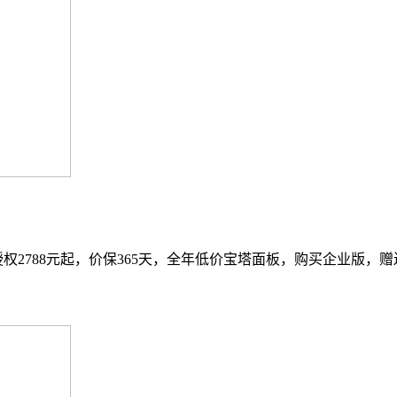
权2788元起，价保365天，全年低价宝塔面板，购买企业版，赠送S