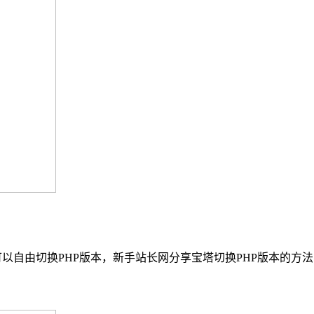
以自由切换PHP版本，新手站长网分享宝塔切换PHP版本的方法