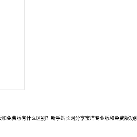
版和免费版有什么区别？新手站长网分享宝塔专业版和免费版功能对