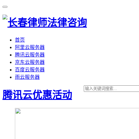
首页
阿里云服务器
腾讯云服务器
京东云服务器
百度云服务器
雨云服务器
腾讯云优惠活动