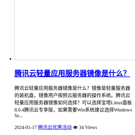
腾讯云轻量应用服务器镜像是什么？
腾讯云轻量应用服务器镜像是什么？镜像是轻量服务器
的装机盘，镜像用户按照云服务器的操作系统。腾讯云
轻量应用服务器镜像如何选择？可以选择宝塔Linux面板
8.0.4腾讯云专享版，如果需要Win系统建议选择Windows
Se...
2024-01-17
腾讯云优惠活动
34 Views