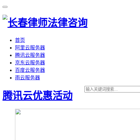
首页
阿里云服务器
腾讯云服务器
京东云服务器
百度云服务器
雨云服务器
腾讯云优惠活动