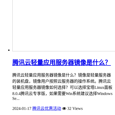
腾讯云轻量应用服务器镜像是什么？
腾讯云轻量应用服务器镜像是什么？镜像是轻量服务器
的装机盘，镜像用户按照云服务器的操作系统。腾讯云
轻量应用服务器镜像如何选择？可以选择宝塔Linux面板
8.0.4腾讯云专享版，如果需要Win系统建议选择Windows
Se...
2024-01-17
腾讯云优惠活动
32 Views