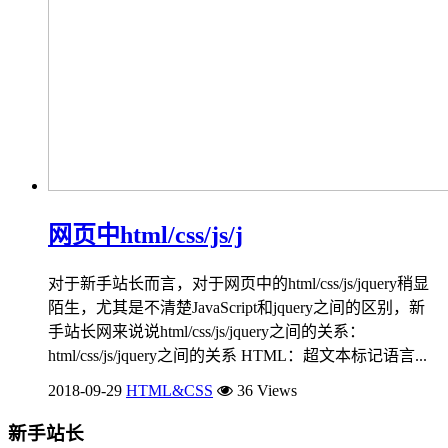
网页中html/css/js/j
对于新手站长而言，对于网页中的html/css/js/jquery稍显
陌生，尤其是不清楚JavaScript和jquery之间的区别，新
手站长网来说说html/css/js/jquery之间的关系：
html/css/js/jquery之间的关系 HTML：超文本标记语言...
2018-09-29
HTML&CSS
36 Views
新手站长