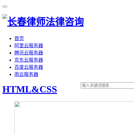
首页
阿里云服务器
腾讯云服务器
京东云服务器
百度云服务器
雨云服务器
HTML&CSS