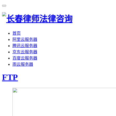
首页
阿里云服务器
腾讯云服务器
京东云服务器
百度云服务器
雨云服务器
FTP