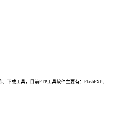
、下载工具，目前FTP工具软件主要有：FlashFXP、