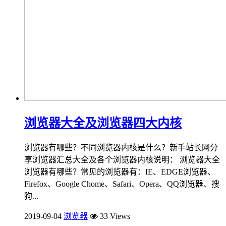
浏览器大全及浏览器四大内核
浏览器有哪些？不同浏览器内核是什么？新手站长网分
享浏览器汇总大全及各个浏览器内核说明： 浏览器大全
浏览器有哪些？常见的浏览器有：IE、EDGE浏览器、
Firefox、Google Chome、Safari、Opera、QQ浏览器、搜
狗...
2019-09-04
浏览器
33 Views