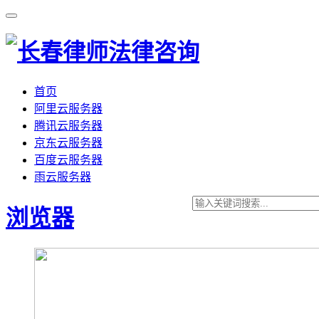
首页
阿里云服务器
腾讯云服务器
京东云服务器
百度云服务器
雨云服务器
浏览器