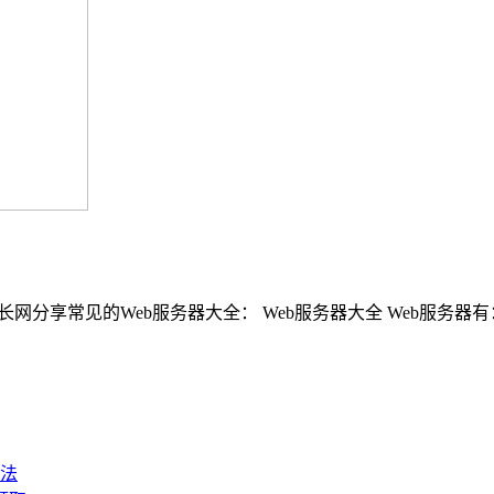
Web服务器大全： Web服务器大全 Web服务器有：IIS、Tomcat
法