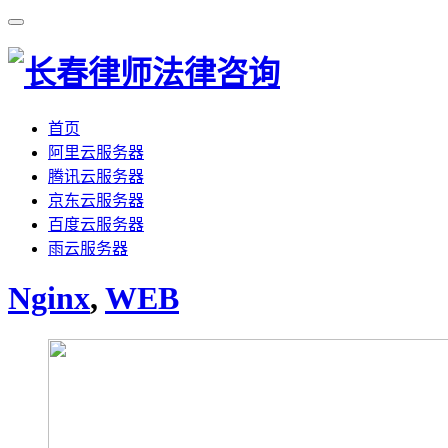
首页
阿里云服务器
腾讯云服务器
京东云服务器
百度云服务器
雨云服务器
Nginx
,
WEB