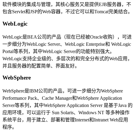
软件模块的集成与管理，其核心服务又是提供EJB服务器，不
包含Servlet和JSP的Web容器，不过它可以和Tomcat完美结合。
WebLogic
WebLogic是BEA公司的产品（现在已经被Oracle收购），可进
一步细分为WebLogic Server、WebLogic Enterprise和 WebLogic
Portal等系列，其中WebLogic Server的功能特别强大。
WebLogic支持企业级的、多层次的和完全分布式的Web应用，
并且服务器的配置简单、界面友好。
WebSphere
WebSphere是IBM公司的产品，可进一步细分为WebSphere
Performance Pack、Cache Manager和WebSphere Application
Server等系列，其中WebSphere Application Server 是基于Java 的
应用环境，可以运行于 Sun Solaris、Windows NT 等多种操作
系统平台，用于建立、部署和管理Internet和Intranet Web应用
程序。