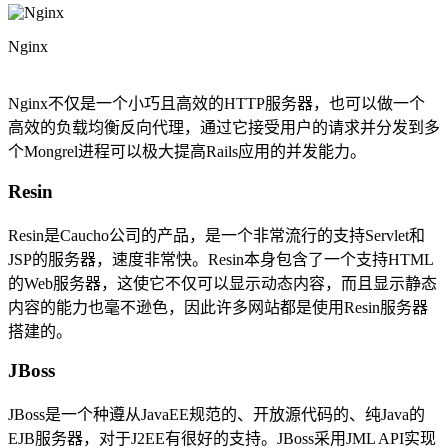
Nginx
Nginx不仅是一个小巧且高效的HTTP服务器，也可以做一个
高效的负载均衡反向代理，通过它接受用户的请求并分发到多
个Mongrel进程可以极大提高Rails应用的并发能力。
Resin
Resin是Caucho公司的产品，是一个非常流行的支持Servlet和
JSP的服务器，速度非常快。Resin本身包含了一个支持HTML
的Web服务器，这使它不仅可以显示动态内容，而且显示静态
内容的能力也毫不逊色，因此许多网站都是使用Resin服务器
搭建的。
JBoss
JBoss是一个种遵从JavaEE规范的、开放源代码的、纯Java的
EJB服务器，对于J2EE有很好的支持。JBoss采用JML API实现