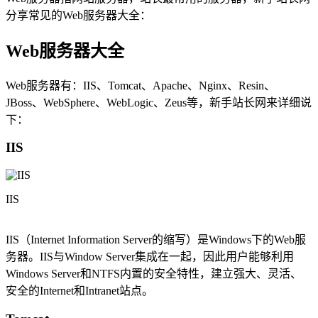
分享常见的Web服务器大全：
Web服务器大全
Web服务器有：IIS、Tomcat、Apache、Nginx、Resin、
JBoss、WebSphere、WebLogic、Zeus等，新手站长网来详细说
下：
IIS
IIS
IIS（Internet Information Server的缩写）是Windows下的Web服
务器。IIS与Window Server集成在一起，因此用户能够利用
Windows Server和NTFS内置的安全特性，建立强大、灵活、
安全的Internet和Intranet站点。