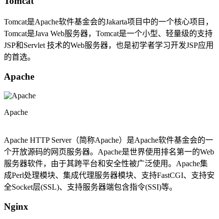
Tomcat
Tomcat是Apache软件基金会的Jakarta项目中的一个核心项目，
Tomcat是Java Web服务器，Tomcat是一个小型、轻量级的支持
JSP和Servlet 技术的Web服务器，也是初学者学习开发JSP应用
的首选。
Apache
Apache
Apache HTTP Server（简称Apache）是Apache软件基金会的一
个开放源码的网页服务器。Apache是世界使用排名第一的Web
服务器软件，由于其跨平台和安全性被广泛使用。Apache集
成Perl处理模块、集成代理服务器模块、支持FastCGI、支持安
全Socket层(SSL)、支持服务器端包含指令(SSI)等。
Nginx