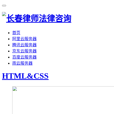
首页
阿里云服务器
腾讯云服务器
京东云服务器
百度云服务器
雨云服务器
HTML&CSS