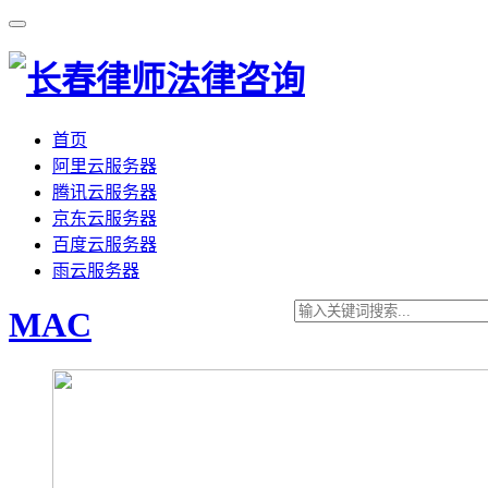
首页
阿里云服务器
腾讯云服务器
京东云服务器
百度云服务器
雨云服务器
MAC