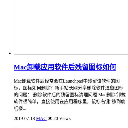
Mac卸载应用软件后残留图标如何
Mac卸载软件后经常会在Launchpad中残留该软件的图
标，图标如何删除？新手站长网分享删除软件遗留图标
的问题： 删除软件后的残留图标清理问题 Mac删除/卸载
软件很简单，直接使用在应用程序里，鼠标右键“移到废
纸楼...
2019-07-18
MAC
20 Views