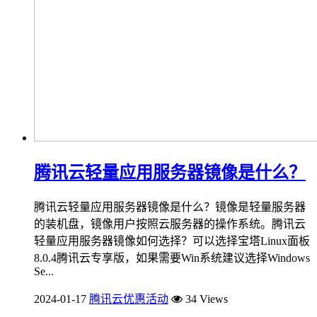
腾讯云轻量应用服务器镜像是什么？
腾讯云轻量应用服务器镜像是什么？镜像是轻量服务器
的装机盘，镜像用户按照云服务器的操作系统。腾讯云
轻量应用服务器镜像如何选择？可以选择宝塔Linux面板
8.0.4腾讯云专享版，如果需要Win系统建议选择Windows
Se...
2024-01-17
腾讯云优惠活动
34 Views