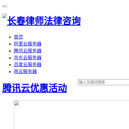
首页
阿里云服务器
腾讯云服务器
京东云服务器
百度云服务器
雨云服务器
腾讯云优惠活动