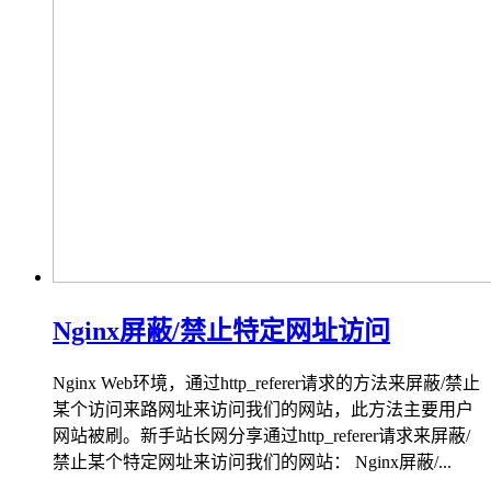
Nginx屏蔽/禁止特定网址访问
Nginx Web环境，通过http_referer请求的方法来屏蔽/禁止
某个访问来路网址来访问我们的网站，此方法主要用户
网站被刷。新手站长网分享通过http_referer请求来屏蔽/
禁止某个特定网址来访问我们的网站： Nginx屏蔽/...