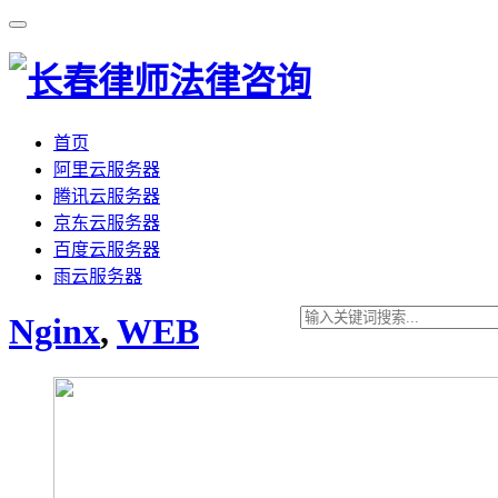
首页
阿里云服务器
腾讯云服务器
京东云服务器
百度云服务器
雨云服务器
Nginx
,
WEB