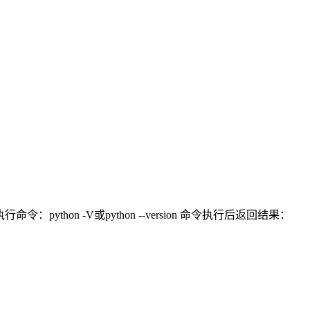
行命令：python -V或python --version 命令执行后返回结果：