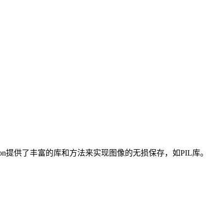
n提供了丰富的库和方法来实现图像的无损保存，如PIL库。