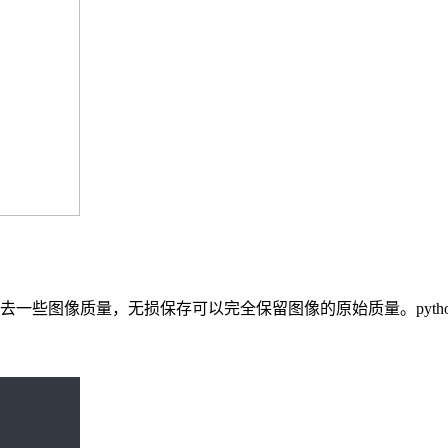
一些图像质量，无损保存可以完全保留图像的原始质量。pytho