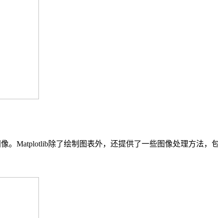
。Matplotlib除了绘制图表外，还提供了一些图像处理方法，包括图像的无损保存