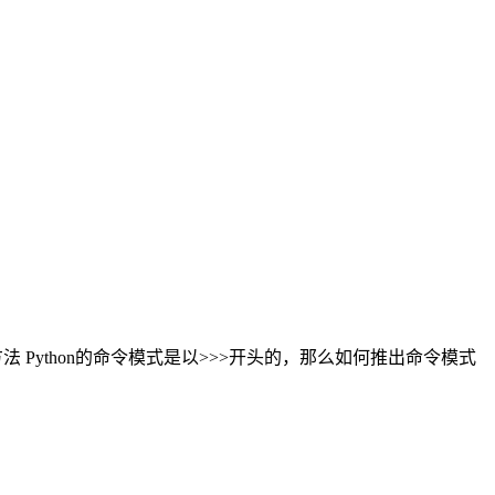
的方法 Python的命令模式是以>>>开头的，那么如何推出命令模式