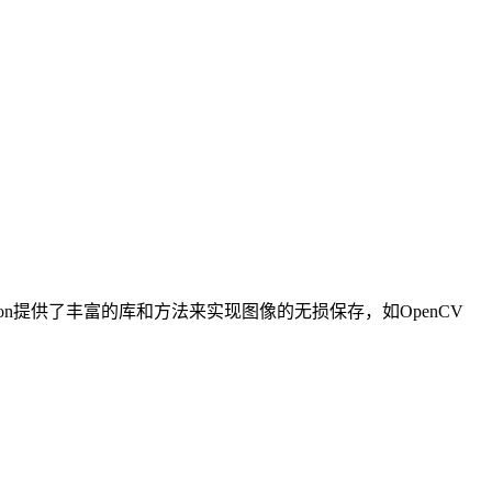
n提供了丰富的库和方法来实现图像的无损保存，如OpenCV