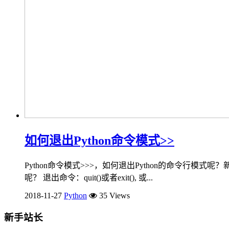
如何退出Python命令模式>>
Python命令模式>>>，如何退出Python的命令行模式呢
呢？ 退出命令：quit()或者exit(), 或...
2018-11-27
Python
35 Views
新手站长