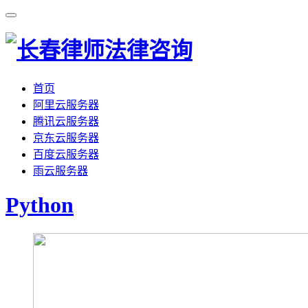
首页
阿里云服务器
腾讯云服务器
京东云服务器
百度云服务器
雨云服务器
Python