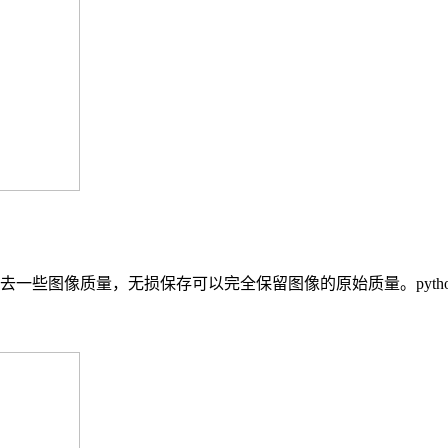
一些图像质量，无损保存可以完全保留图像的原始质量。pytho