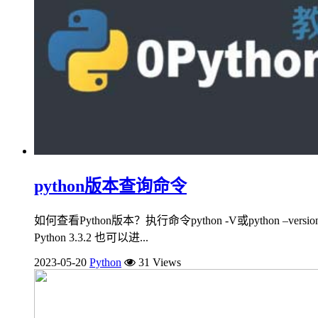
python版本查询命令
如何查看Python版本？执行命令python -V或python –ver
Python 3.3.2 也可以进...
2023-05-20
Python
31 Views