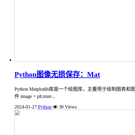
Python图像无损保存：Mat
Python Matplotlib库是一个绘图库，主要用于绘制图表和图像
件 image = plt.imre...
2024-01-27
Python
38 Views