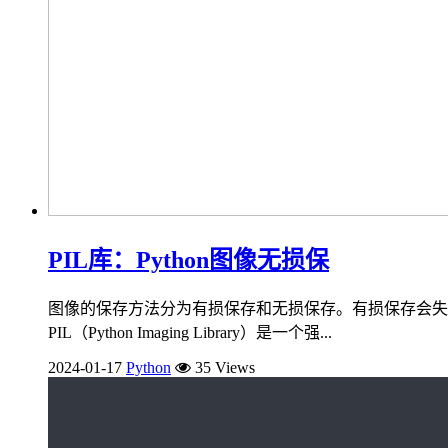
PIL库：Python图像无损保
图像的保存方法分为有损保存和无损保存。有损保存会失去
PIL（Python Imaging Library）是一个强...
2024-01-17
Python
35 Views