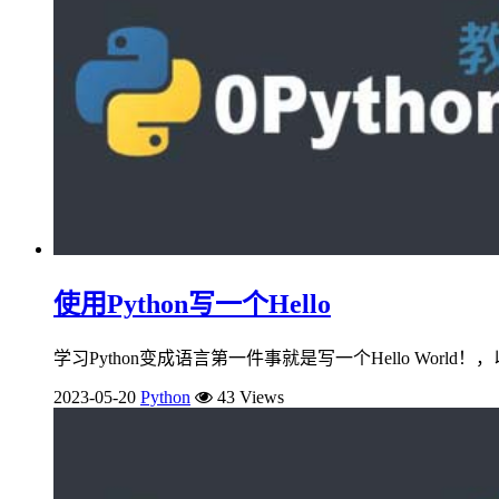
使用Python写一个Hello
学习Python变成语言第一件事就是写一个Hello World！，以下是新手站长
2023-05-20
Python
43 Views