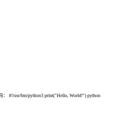
ython3 print("Hello, World!") python