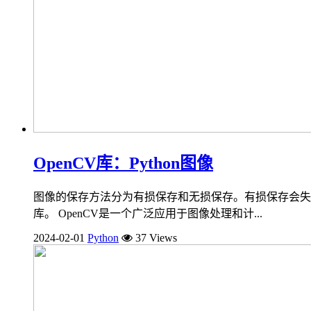
OpenCV库：Python图像
图像的保存方法分为有损保存和无损保存。有损保存会失去
库。 OpenCV是一个广泛应用于图像处理和计...
2024-02-01
Python
37 Views