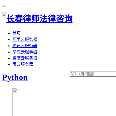
首页
阿里云服务器
腾讯云服务器
京东云服务器
百度云服务器
雨云服务器
Python