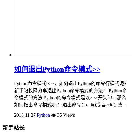
如何退出Python命令模式>>
Python命令模式>>>，如何退出Python的命令行模式呢？
新手站长网分享退出Python命令模式的方法： Python命
令模式的方法 Python的命令模式是以>>>开头的，那么
如何推出命令模式呢？ 退出命令：quit()或者exit(), 或...
2018-11-27
Python
35 Views
新手站长