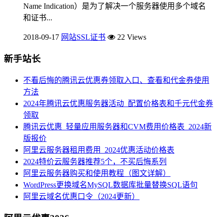
Name Indication）是为了解决一个服务器使用多个域名
和证书...
2018-09-17
网站SSL证书
22 Views
新手站长
不看后悔的腾讯云优惠券领取入口、查看和代金券使用
方法
2024年腾讯云优惠服务器活动_配置价格表和千元代金券
领取
腾讯云优惠_轻量应用服务器和CVM费用价格表_2024新
版报价
阿里云服务器租用费用_2024优惠活动价格表
2024特价云服务器推荐5个，不买后悔系列
阿里云服务器购买和使用教程（图文详解）
WordPress更换域名MySQL数据库批量替换SQL语句
阿里云域名优惠口令（2024更新）