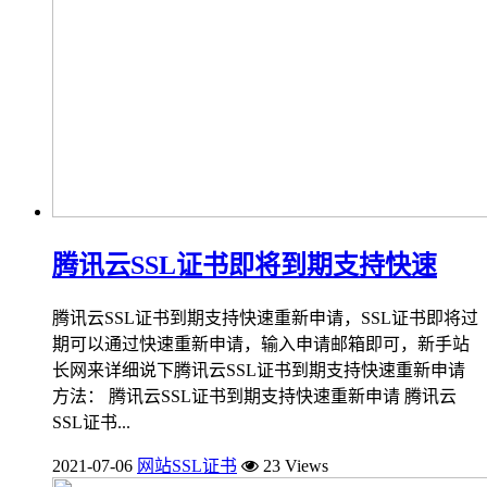
腾讯云SSL证书即将到期支持快速
腾讯云SSL证书到期支持快速重新申请，SSL证书即将过
期可以通过快速重新申请，输入申请邮箱即可，新手站
长网来详细说下腾讯云SSL证书到期支持快速重新申请
方法： 腾讯云SSL证书到期支持快速重新申请 腾讯云
SSL证书...
2021-07-06
网站SSL证书
23 Views