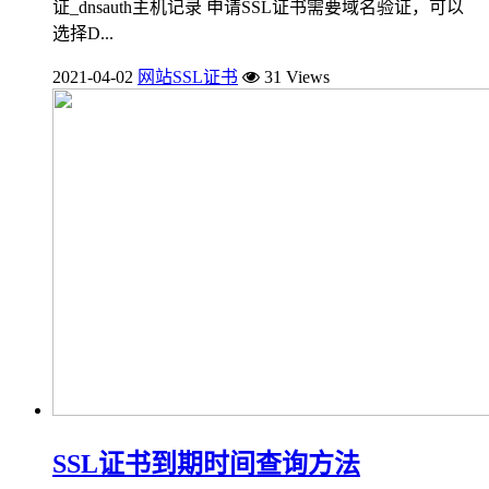
证_dnsauth主机记录 申请SSL证书需要域名验证，可以
选择D...
2021-04-02
网站SSL证书
31 Views
SSL证书到期时间查询方法