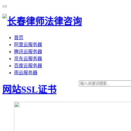
首页
阿里云服务器
腾讯云服务器
京东云服务器
百度云服务器
雨云服务器
网站SSL证书