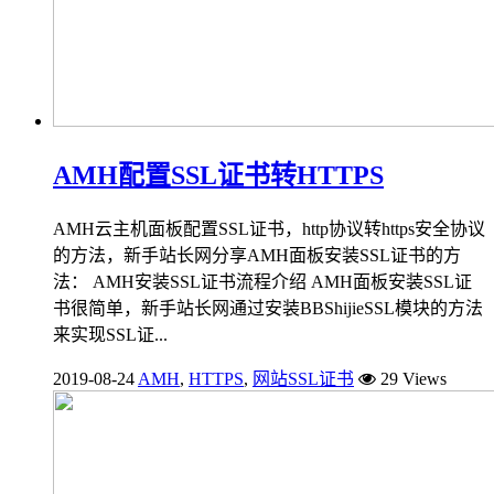
AMH配置SSL证书转HTTPS
AMH云主机面板配置SSL证书，http协议转https安全协议
的方法，新手站长网分享AMH面板安装SSL证书的方
法： AMH安装SSL证书流程介绍 AMH面板安装SSL证
书很简单，新手站长网通过安装BBShijieSSL模块的方法
来实现SSL证...
2019-08-24
AMH
,
HTTPS
,
网站SSL证书
29 Views