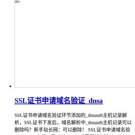
SSL证书申请域名验证_dnsa
SSL证书申请域名验证环节添加的_dnsauth主机记录解
析，SSL证书下发后，域名解析中_dnsauth主机记录可以
删除吗？新手站长网：可以删除！ SSL证书申请域名验