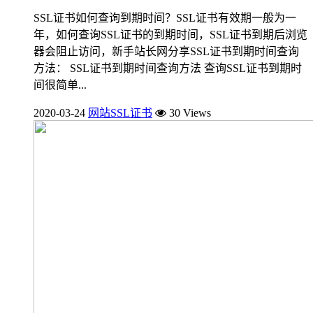
SSL证书如何查询到期时间？SSL证书有效期一般为一
年，如何查询SSL证书的到期时间，SSL证书到期后浏览
器会阻止访问，新手站长网分享SSL证书到期时间查询
方法： SSL证书到期时间查询方法 查询SSL证书到期时
间很简单...
2020-03-24
网站SSL证书
30 Views