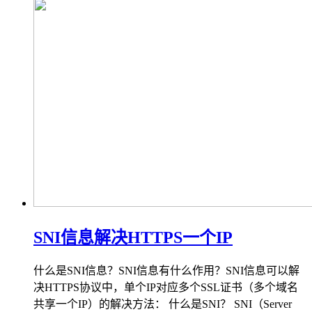
SNI信息解决HTTPS一个IP
什么是SNI信息？SNI信息有什么作用？SNI信息可以解
决HTTPS协议中，单个IP对应多个SSL证书（多个域名
共享一个IP）的解决方法： 什么是SNI？ SNI（Server