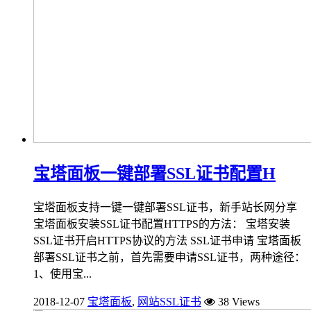
宝塔面板一键部署SSL证书配置H
宝塔面板支持一键一键部署SSL证书，新手站长网分享
宝塔面板安装SSL证书配置HTTPS的方法： 宝塔安装
SSL证书开启HTTPS协议的方法 SSL证书申请 宝塔面板
部署SSL证书之前，首先需要申请SSL证书，两种途径：
1、使用宝...
2018-12-07
宝塔面板
,
网站SSL证书
38 Views