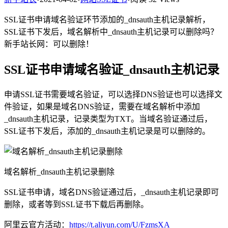
SSL证书申请域名验证环节添加的_dnsauth主机记录解析，
SSL证书下发后，域名解析中_dnsauth主机记录可以删除吗？
新手站长网：可以删除！
SSL证书申请域名验证_dnsauth主机记录
申请SSL证书需要域名验证，可以选择DNS验证也可以选择文
件验证，如果是域名DNS验证，需要在域名解析中添加
_dnsauth主机记录，记录类型为TXT。当域名验证通过后，
SSL证书下发后，添加的_dnsauth主机记录是可以删除的。
域名解析_dnsauth主机记录删除
SSL证书申请，域名DNS验证通过后，_dnsauth主机记录即可
删除，或者等到SSL证书下载后再删除。
阿里云官方活动：
https://t.aliyun.com/U/FzmsXA