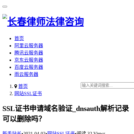
首页
阿里云服务器
腾讯云服务器
京东云服务器
百度云服务器
雨云服务器
首页
网站SSL证书
SSL证书申请域名验证_dnsauth解析记录
可以删除吗？
新手站长
•
2021-04-02
•
网站SSL证书
•
阅读 32 Views