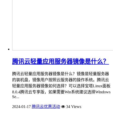
腾讯云轻量应用服务器镜像是什么？
腾讯云轻量应用服务器镜像是什么？镜像是轻量服务器
的装机盘，镜像用户按照云服务器的操作系统。腾讯云
轻量应用服务器镜像如何选择？可以选择宝塔Linux面板
8.0.4腾讯云专享版，如果需要Win系统建议选择Windows
Se...
2024-01-17
腾讯云优惠活动
34 Views