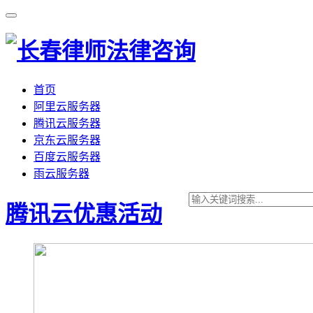
首页
阿里云服务器
腾讯云服务器
京东云服务器
百度云服务器
雨云服务器
腾讯云优惠活动