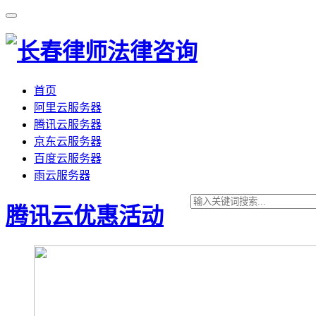
首页
阿里云服务器
腾讯云服务器
京东云服务器
百度云服务器
雨云服务器
腾讯云优惠活动