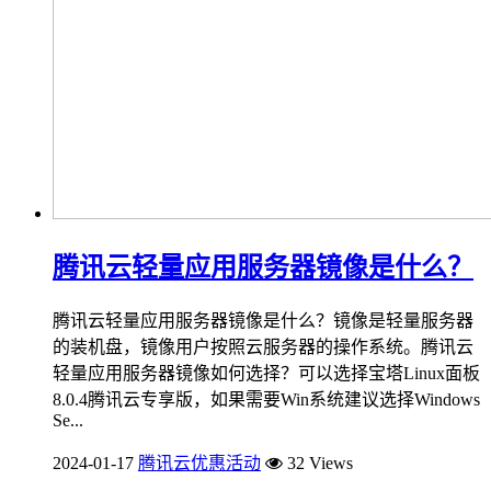
腾讯云轻量应用服务器镜像是什么？
腾讯云轻量应用服务器镜像是什么？镜像是轻量服务器
的装机盘，镜像用户按照云服务器的操作系统。腾讯云
轻量应用服务器镜像如何选择？可以选择宝塔Linux面板
8.0.4腾讯云专享版，如果需要Win系统建议选择Windows
Se...
2024-01-17
腾讯云优惠活动
32 Views