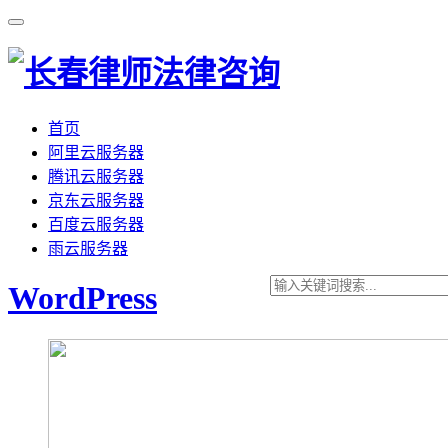
首页
阿里云服务器
腾讯云服务器
京东云服务器
百度云服务器
雨云服务器
WordPress