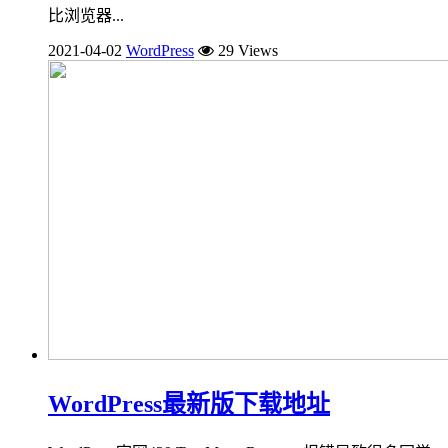
比浏览器...
2021-04-02
WordPress
29 Views
WordPress最新版下载地址