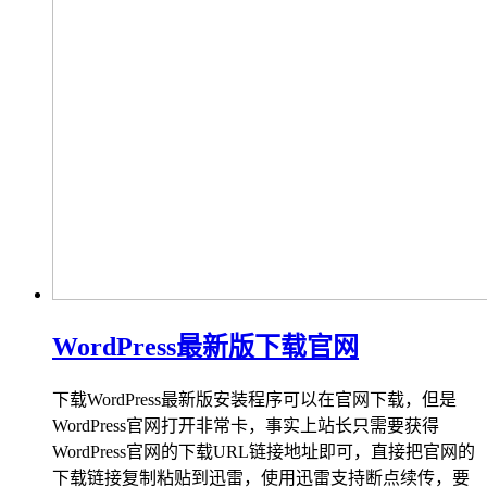
WordPress最新版下载官网
下载WordPress最新版安装程序可以在官网下载，但是
WordPress官网打开非常卡，事实上站长只需要获得
WordPress官网的下载URL链接地址即可，直接把官网的
下载链接复制粘贴到迅雷，使用迅雷支持断点续传，要