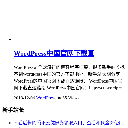
WordPress中国官网下载直
WordPress是全球流行的博客程序框架，很多新手站长找
不到WordPress中国的官方下载地址，新手站长网分享
WordPress的中国官网下载直达链接： WordPress中国官
网下载直达链接 WordPress中国官网：https://cn.wordpre...
2018-12-04
WordPress
35 Views
新手站长
不看后悔的腾讯云优惠券领取入口、查看和代金券使用