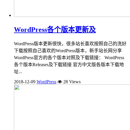
WordPress各个版本更新及
WordPress版本更新很快，很多站长喜欢按照自己的洗好
下载按照自己喜欢的WordPress版本，新手站长网分享
WordPress官方的各个版本对照及下载链接： WordPress
各个版本Releases及下载链接 官方中文版各版本下载地
址...
2018-12-09
WordPress
28 Views