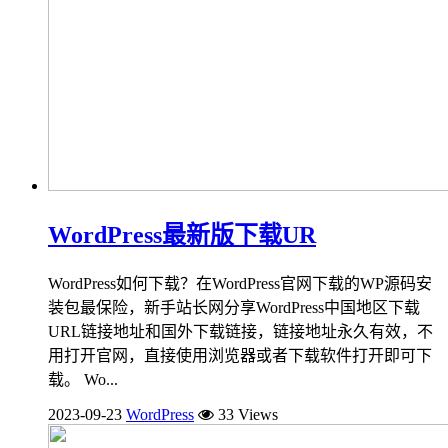
WordPress最新版下载UR
WordPress如何下载？在WordPress官网下载的WP源码安
装包最保险，新手站长网分享WordPress中国地区下载
URL链接地址和国外下载链接，链接地址永久有效，不
用打开官网，直接使用浏览器或者下载软件打开即可下
载。 Wo...
2023-09-23
WordPress
33 Views